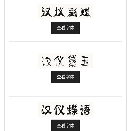
查看字体
查看字体
查看字体