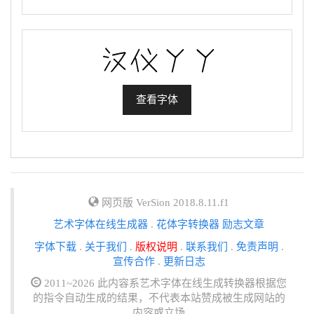
查看字体
网页版 VerSion 2018.8.11.f1
艺术字体在线生成器
.
花体字转换器
励志文章
字体下载
.
关于我们
.
版权说明
.
联系我们
.
免责声明
.
宣传合作
.
更新日志
2011~2026 此内容系艺术字体在线生成转换器根据您
的指令自动生成的结果，不代表本站赞成被生成网站的
内容或立场