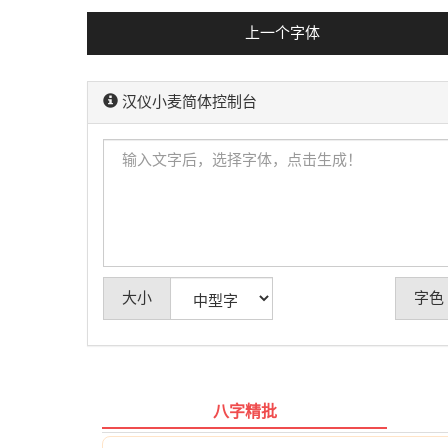
上一个字体
汉仪小麦简体控制台
大小
字色
八字精批