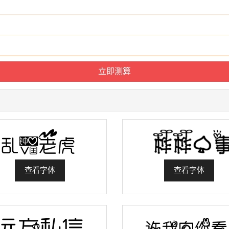
查看字体
查看字体