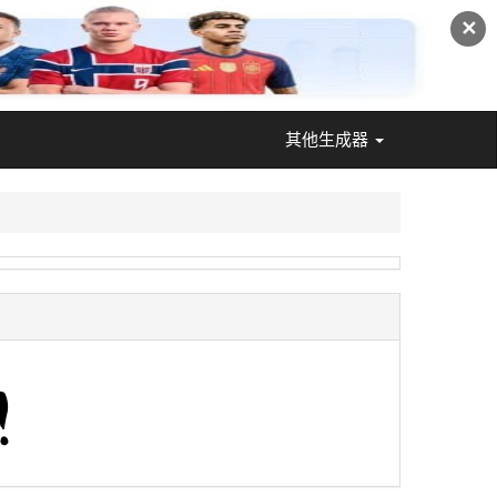
✕
其他生成器