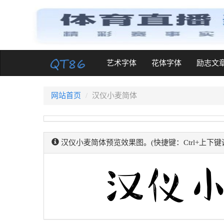
(current)
艺术字体
花体字体
励志文
网站首页
汉仪小麦简体
汉仪小麦简体预览效果图。(快捷键：Ctrl+上下键