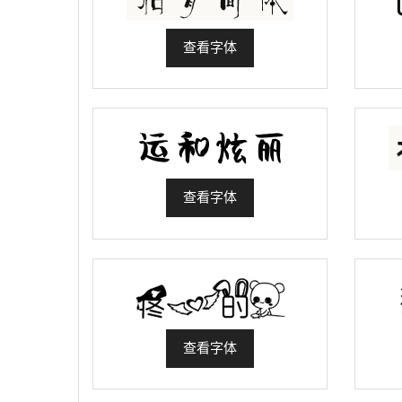
查看字体
查看字体
查看字体