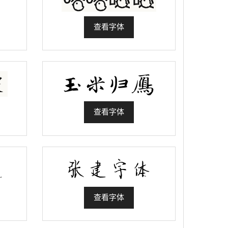
查看字体
查看字体
查看字体