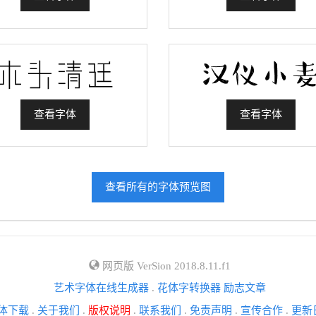
查看字体
查看字体
查看所有的字体预览图
网页版 VerSion 2018.8.11.f1
艺术字体在线生成器
.
花体字转换器
励志文章
体下载
.
关于我们
.
版权说明
.
联系我们
.
免责声明
.
宣传合作
.
更新