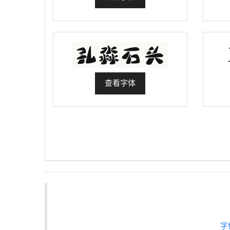
查看字体
字