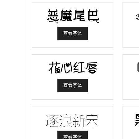
查看字体
查看字体
查看字体