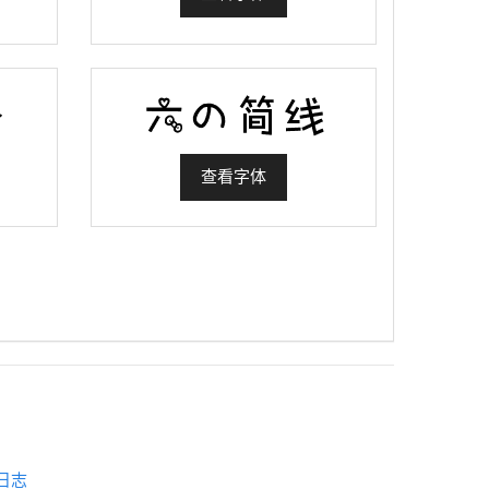
查看字体
日志