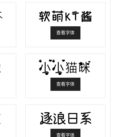
查看字体
查看字体
查看字体