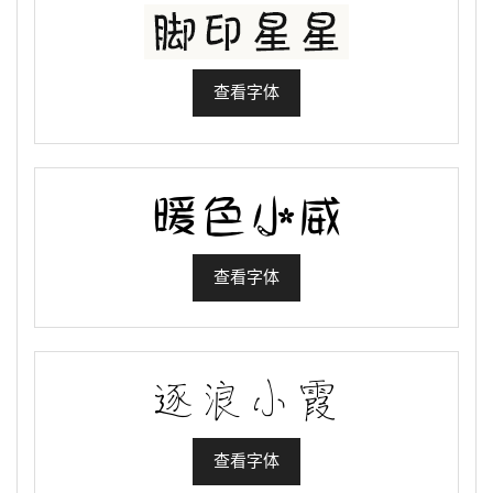
查看字体
查看字体
查看字体