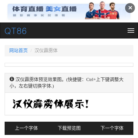
✕
Tog
nav
网站首页
汉仪霹雳体
汉仪霹雳体预览效果图。(快捷键：Ctrl+上下键调整大
小，左右键切换字体.)
上一个字体
下载预览图
下一个字体