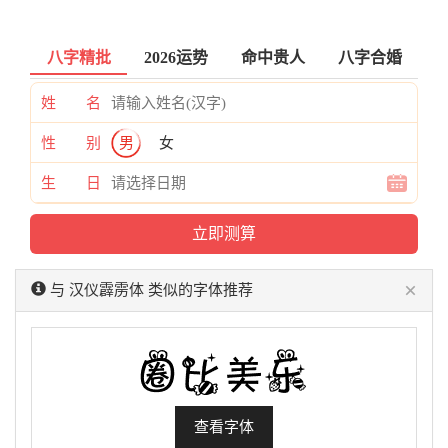
八字精批
2026运势
命中贵人
八字合婚
姓 名
性 别
男
女
生 日
×
与 汉仪霹雳体 类似的字体推荐
查看字体