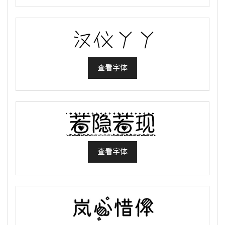
查看字体
查看字体