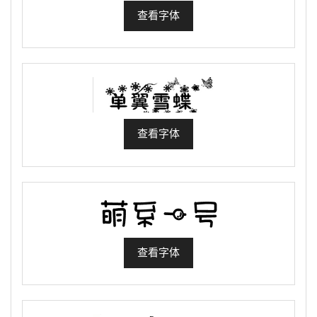
查看字体
查看字体
查看字体