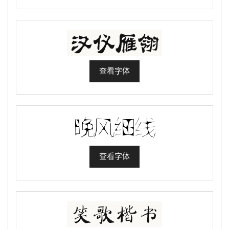
查看字体
查看字体