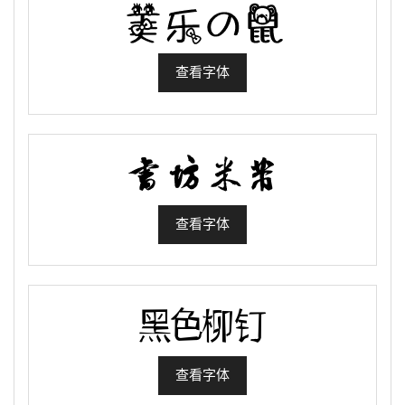
查看字体
查看字体
查看字体