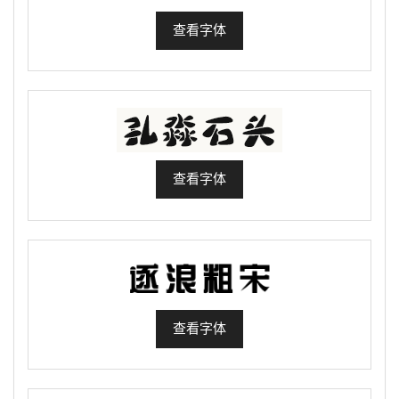
查看字体
查看字体
查看字体