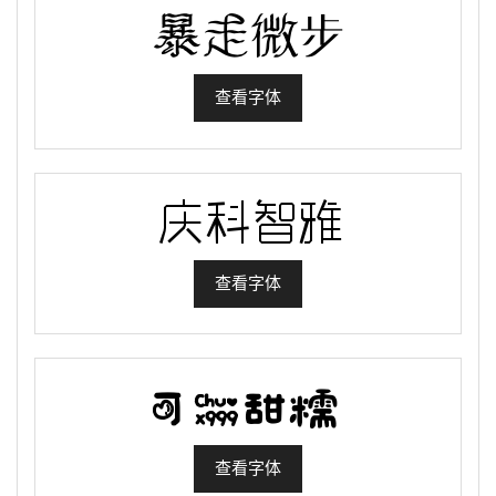
查看字体
查看字体
查看字体