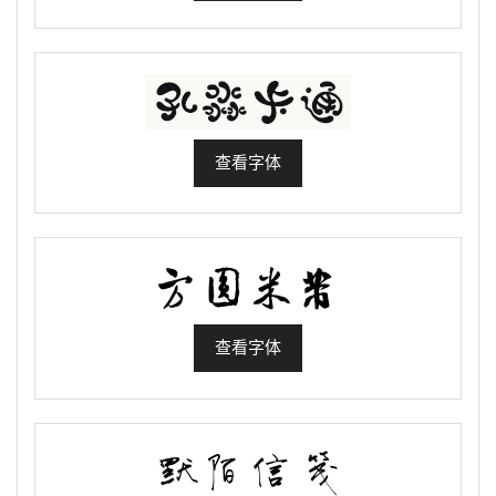
查看字体
查看字体