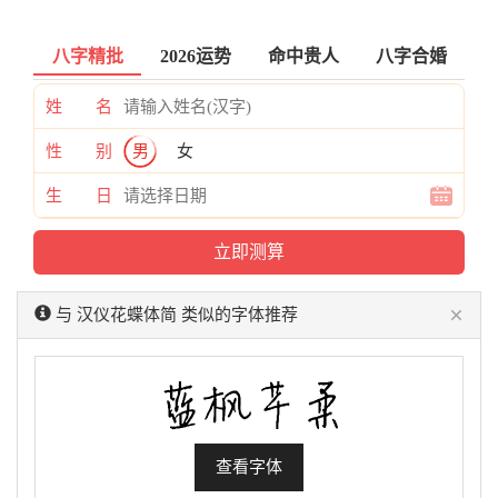
八字精批
2026运势
命中贵人
八字合婚
姓 名
性 别
男
女
生 日
×
与 汉仪花蝶体简 类似的字体推荐
查看字体