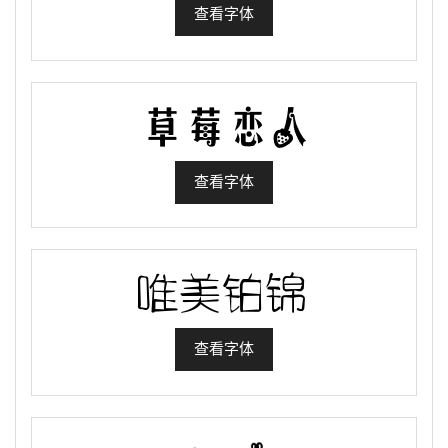
查看字体
查看字体
查看字体