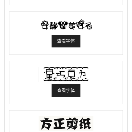
查看字体
查看字体