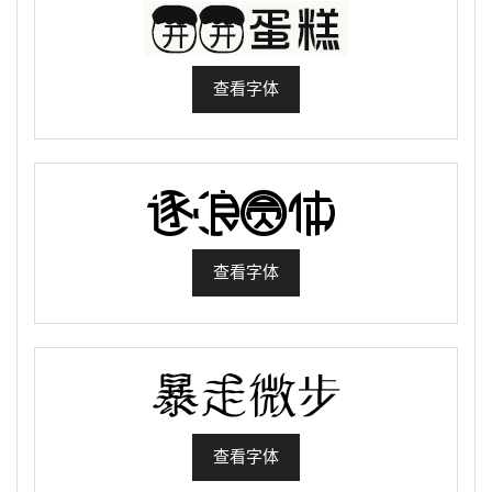
查看字体
查看字体
查看字体