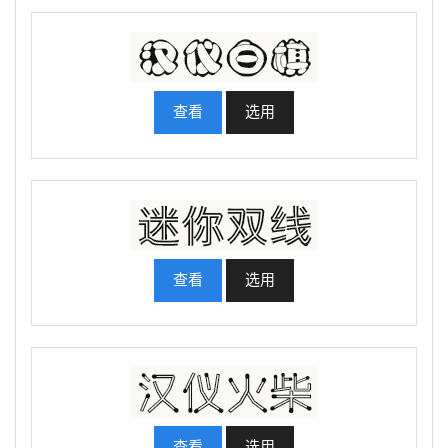
查看
选用
查看
选用
查看
选用