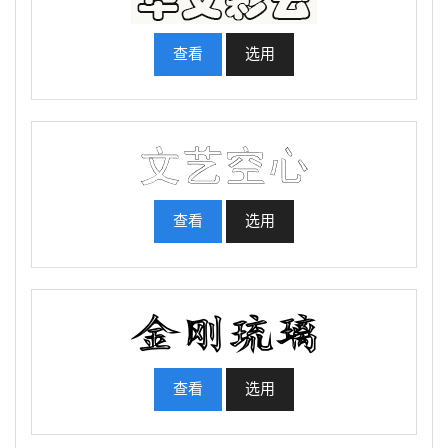
查看
选用
查看
选用
查看
选用