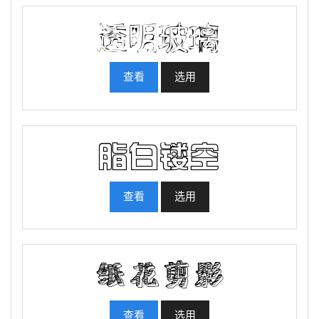
查看
选用
查看
选用
查看
选用