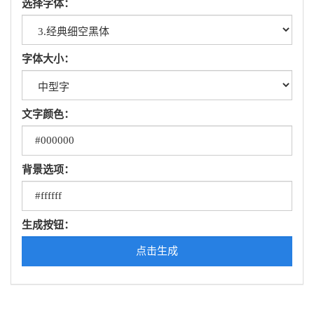
选择字体：
字体大小：
文字颜色：
背景选项：
生成按钮：
点击生成