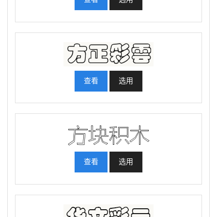
查看
选用
查看
选用