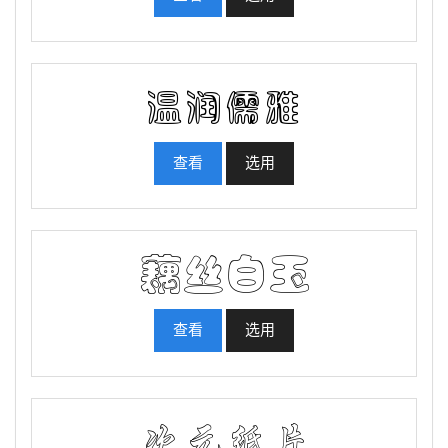
查看
选用
查看
选用