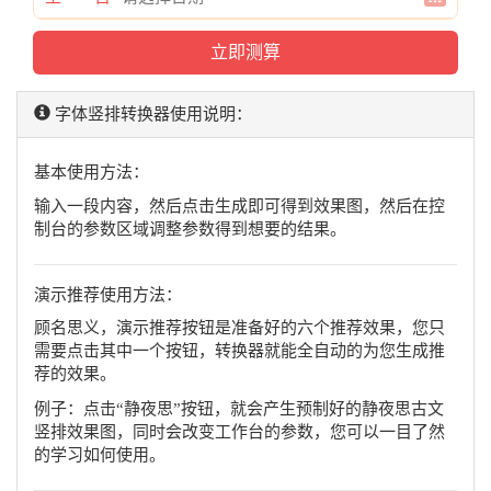
字体竖排转换器使用说明：
基本使用方法：
输入一段内容，然后点击生成即可得到效果图，然后在控
制台的参数区域调整参数得到想要的结果。
演示推荐使用方法：
顾名思义，演示推荐按钮是准备好的六个推荐效果，您只
需要点击其中一个按钮，转换器就能全自动的为您生成推
荐的效果。
例子：点击“静夜思”按钮，就会产生预制好的静夜思古文
竖排效果图，同时会改变工作台的参数，您可以一目了然
的学习如何使用。