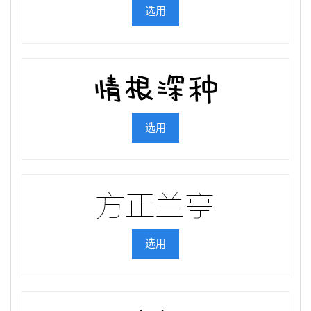
选用
选用
选用