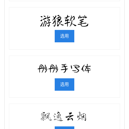
选用
选用