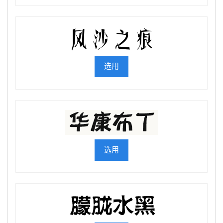
选用
选用