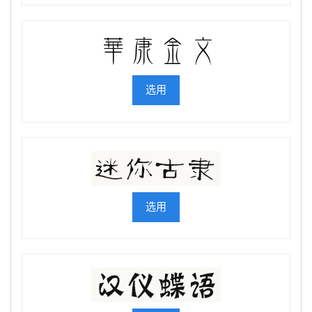
选用
选用