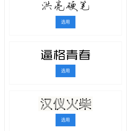
选用
选用
选用