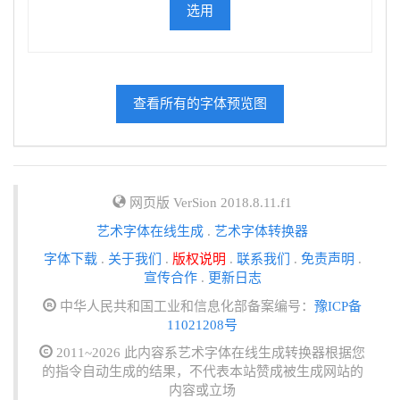
选用
查看所有的字体预览图
网页版 VerSion 2018.8.11.f1
艺术字体在线生成
.
艺术字体转换器
字体下载
.
关于我们
.
版权说明
.
联系我们
.
免责声明
.
宣传合作
.
更新日志
中华人民共和国工业和信息化部备案编号：
豫ICP备
11021208号
2011~2026 此内容系艺术字体在线生成转换器根据您
的指令自动生成的结果，不代表本站赞成被生成网站的
内容或立场