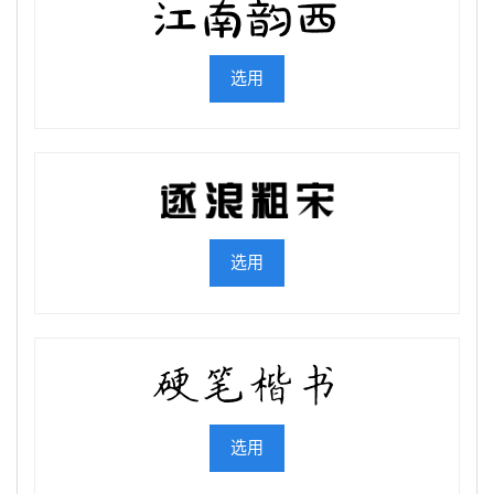
选用
选用
选用