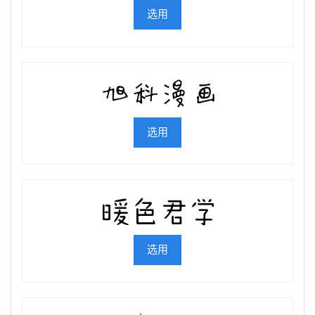
选用
选用
选用