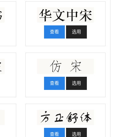
查看
选用
查看
选用
查看
选用