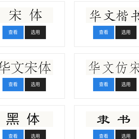
查看
选用
查看
选用
查看
选用
查看
选用
查看
选用
查看
选用