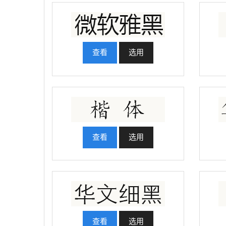
查看
选用
查看
选用
查看
选用