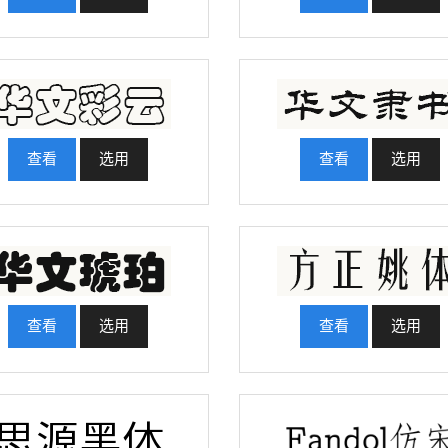
查看
选用
查看
选用
查看
选用
查看
选用