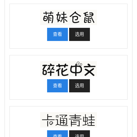
查看
选用
查看
选用
查看
选用