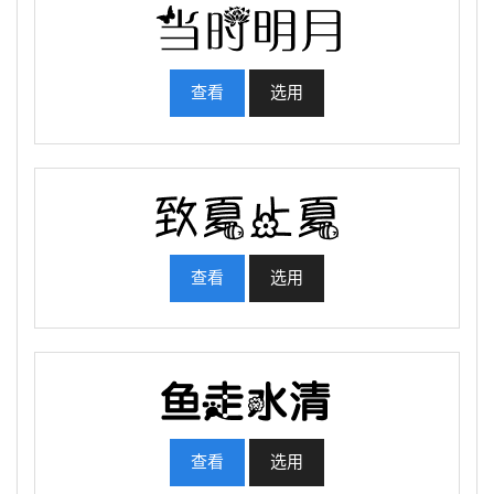
查看
选用
查看
选用
查看
选用