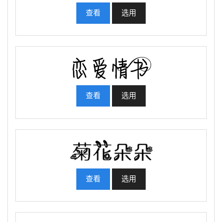
查看
选用
查看
选用
查看
选用