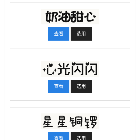
查看
选用
查看
选用
查看
选用