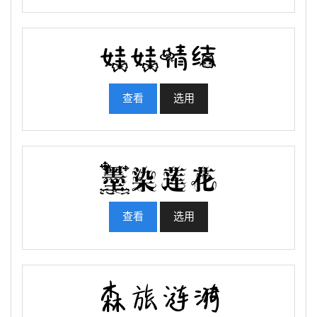
查看
选用
查看
选用