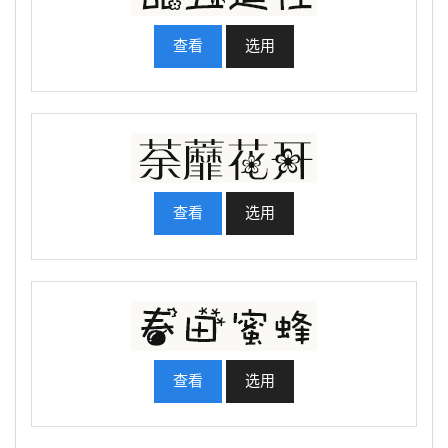
查看
选用
查看
选用
查看
选用