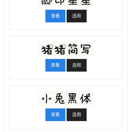
查看
选用
查看
选用
查看
选用