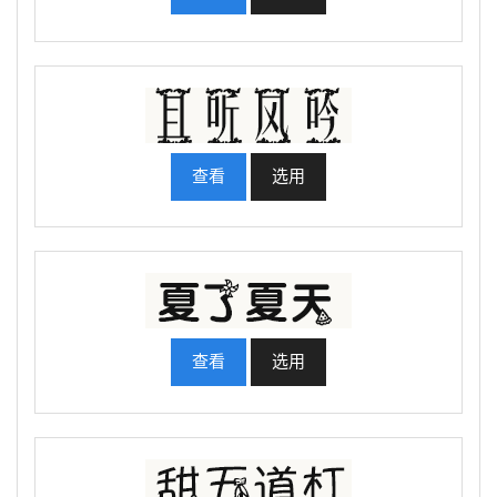
查看
选用
查看
选用