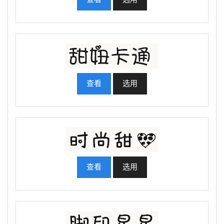
查看
选用
查看
选用