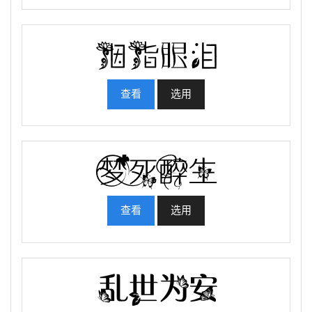
查看
选用
查看
选用