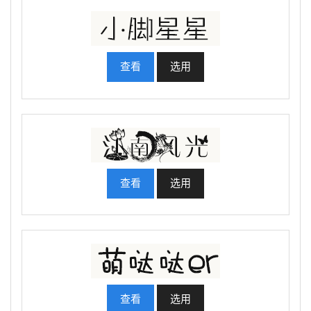
查看
选用
查看
选用
查看
选用