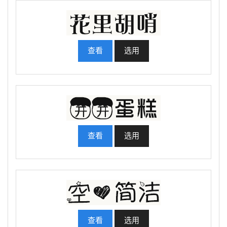
查看
选用
查看
选用
查看
选用