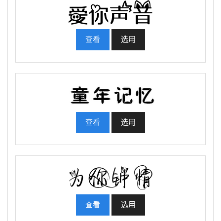
查看
选用
查看
选用
查看
选用