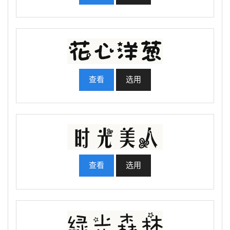
查看
选用
查看
选用