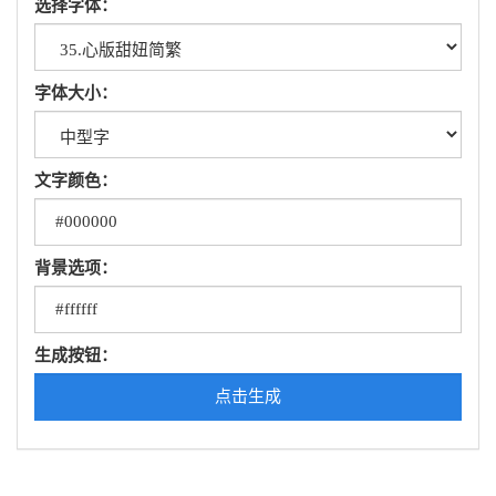
选择字体：
字体大小：
文字颜色：
背景选项：
生成按钮：
点击生成