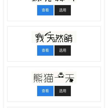
查看
选用
查看
选用
查看
选用