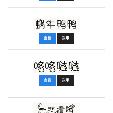
查看
选用
查看
选用