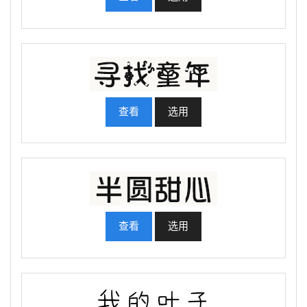
查看
选用
查看
选用