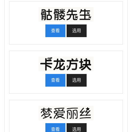
查看
选用
查看
选用
查看
选用