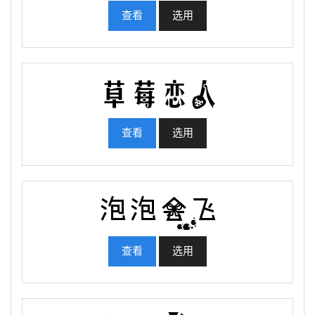
查看
选用
查看
选用
查看
选用