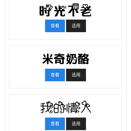
查看
选用
查看
选用
查看
选用