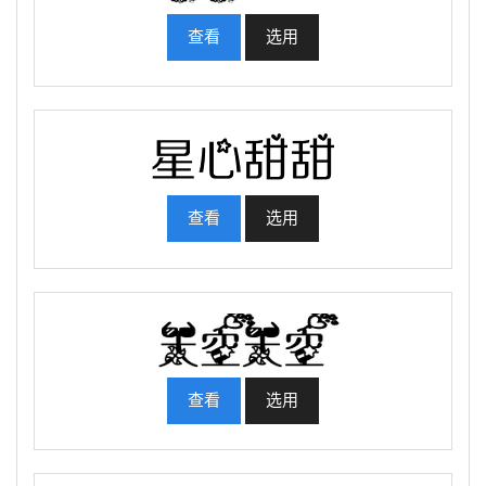
查看
选用
查看
选用
查看
选用