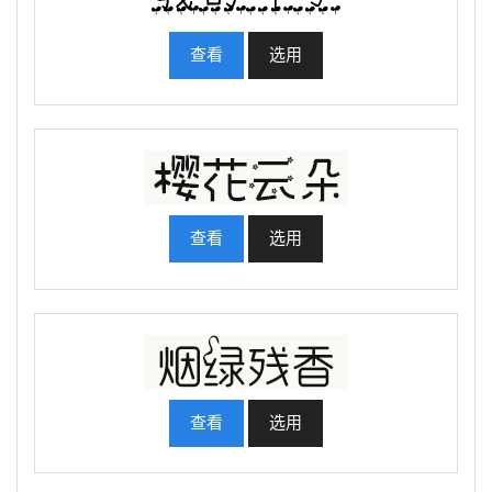
查看
选用
查看
选用
查看
选用