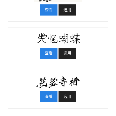
查看
选用
查看
选用
查看
选用