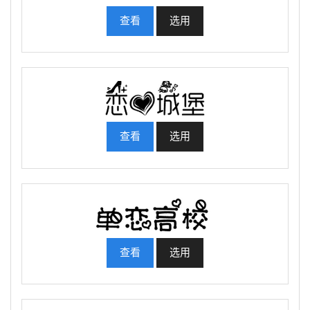
查看
选用
查看
选用
查看
选用