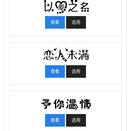
查看
选用
查看
选用
查看
选用