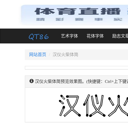
(current)
艺术字体
花体字体
励志文
网站首页
汉仪火柴体简
汉仪火柴体简预览效果图。(快捷键：Ctrl+上下键