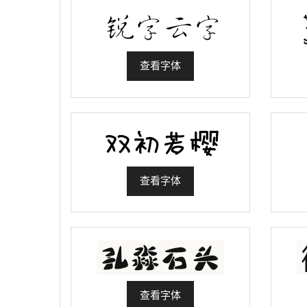
查看字体
查看字体
查看字体