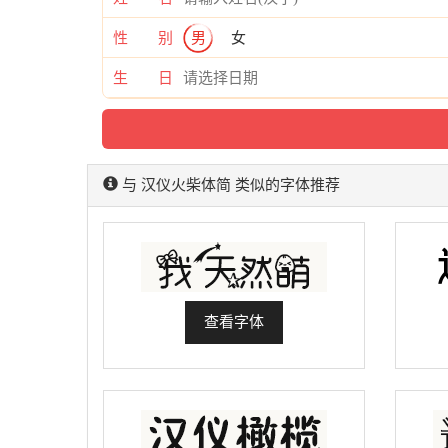
性 别
男
女
生 日
与 汉仪火柴体简 类似的字体推荐
查看字体