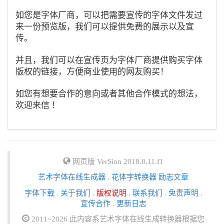
如您是字体厂商，可以把需要宣传的字体文件发过
来一份预览版，我们可以提供免费的展示以及宣
传。
并且，我们可以在宣传页为字体厂商提供购买字体
版权的链接，方便商业使用的网友购买！
如您有想要合作的意向或者其他合作模式的想法，
欢迎来信 ！
网页版 VerSion 2018.8.11.f1
艺术字体在线生成器
.
花体字转换器
励志文章
字体下载
.
关于我们
.
版权说明
.
联系我们
.
免责声明
.
宣传合作
.
更新日志
2011~2026 此内容系艺术字体在线生成转换器根据您