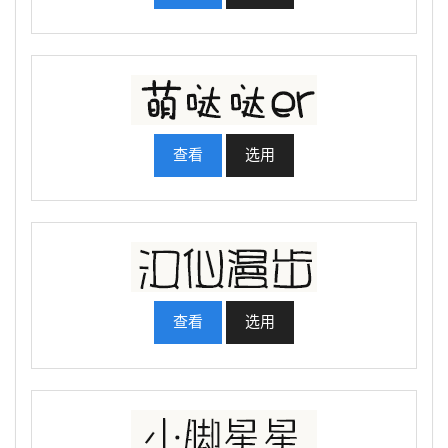
查看
选用
查看
选用