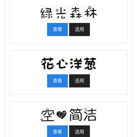
查看
选用
查看
选用
查看
选用