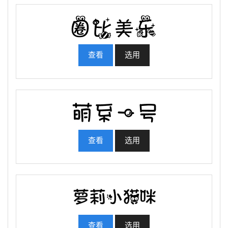
查看
选用
查看
选用
查看
选用