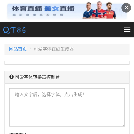
✕
Tog
nav
网站首页
可爱字体在线生成器
可爱字体转换器控制台