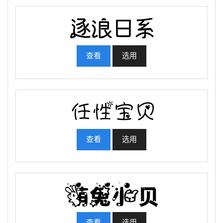
查看
选用
查看
选用
查看
选用