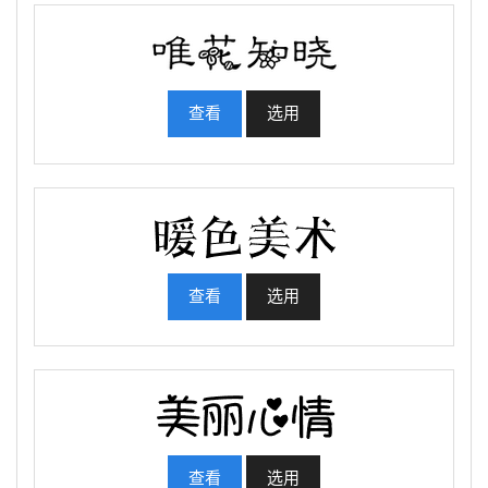
查看
选用
查看
选用
查看
选用