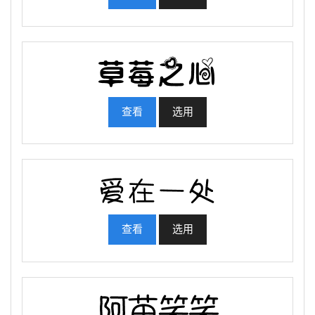
查看
选用
查看
选用