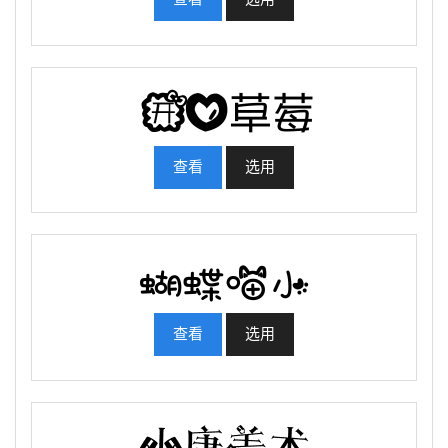
查看
选用
查看
选用