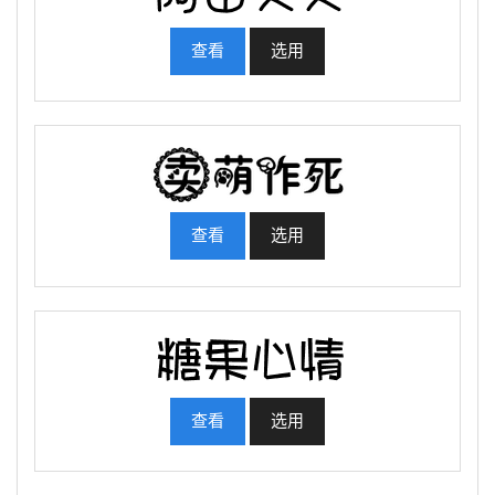
查看
选用
查看
选用
查看
选用