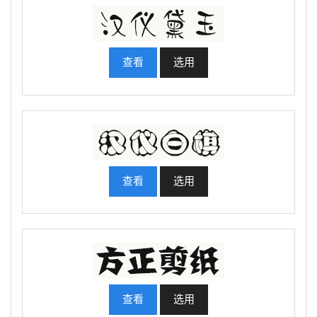
查看
选用
查看
选用
查看
选用