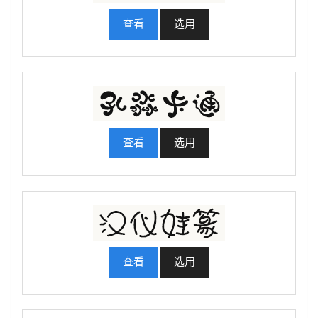
查看
选用
查看
选用
查看
选用