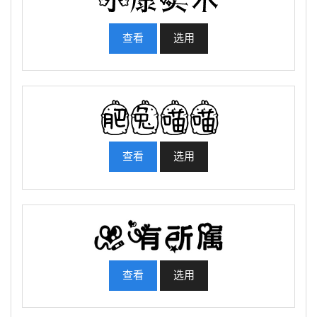
查看
选用
查看
选用
查看
选用