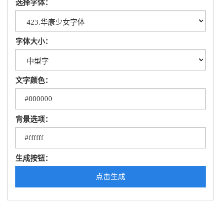
选择字体：
字体大小：
文字颜色：
背景选项：
生成按钮：
点击生成