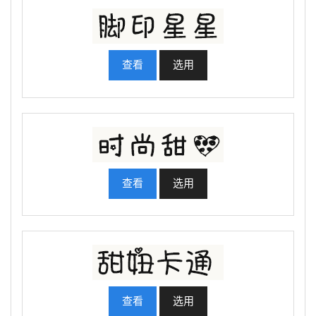
查看
选用
查看
选用
查看
选用