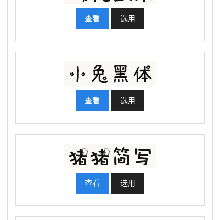
查看
选用
查看
选用
查看
选用