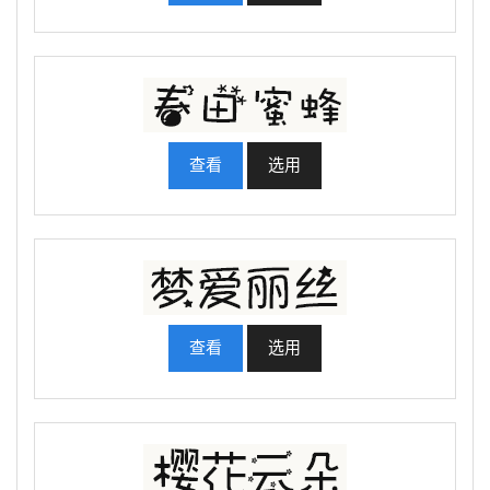
查看
选用
查看
选用