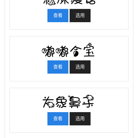
查看
选用
查看
选用
查看
选用