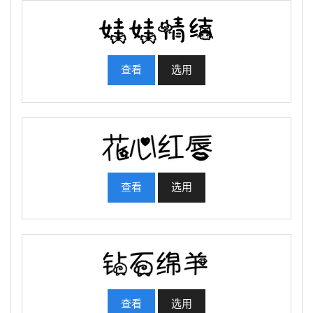
查看
选用
查看
选用
查看
选用