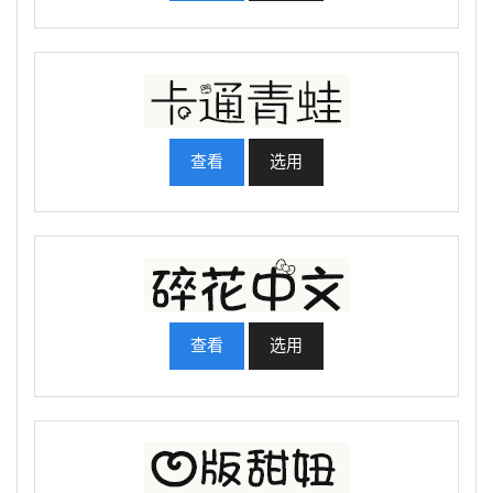
查看
选用
查看
选用