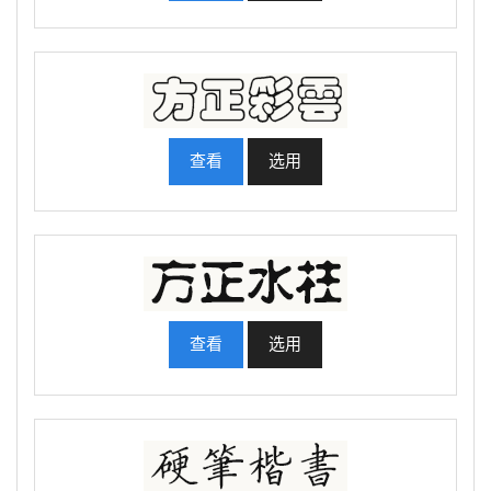
查看
选用
查看
选用