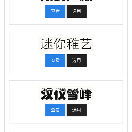
查看
选用
查看
选用
查看
选用