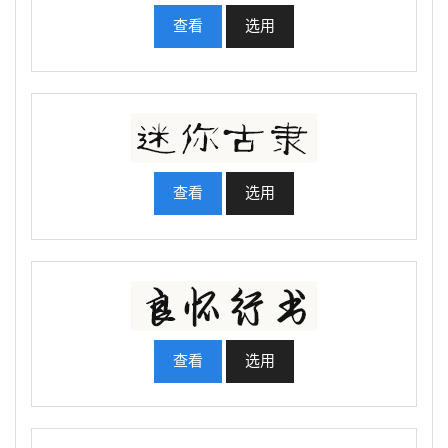
查看
选用
查看
选用
查看
选用