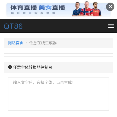
✕
Tog
nav
网站首页
任意在线生成器
任意字体转换器控制台