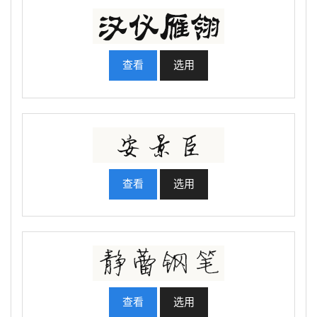
查看
选用
查看
选用
查看
选用