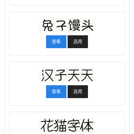
查看
选用
查看
选用