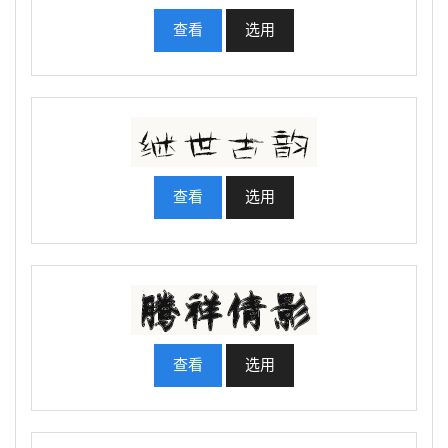
查看
选用
查看
选用
查看
选用