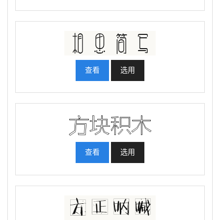
查看
选用
查看
选用