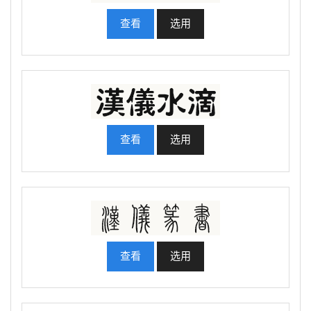
查看
选用
查看
选用
查看
选用