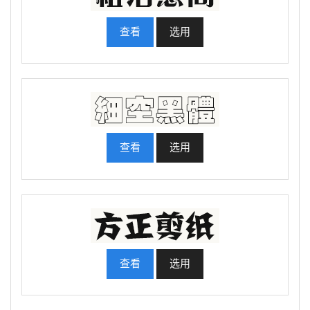
查看
选用
查看
选用
查看
选用