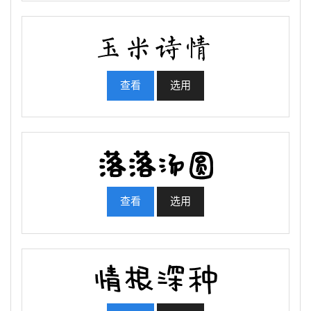
查看
选用
查看
选用