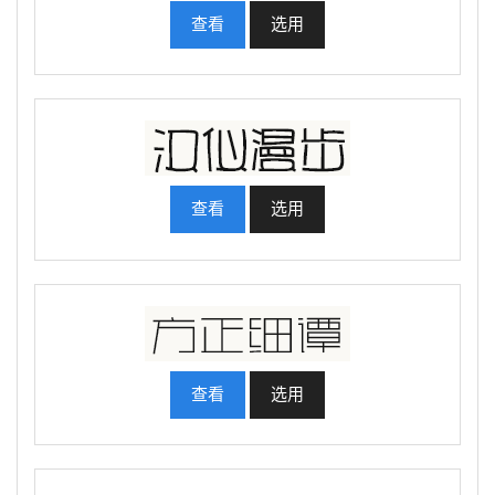
查看
选用
查看
选用
查看
选用