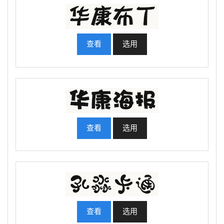
查看
选用
查看
选用
查看
选用