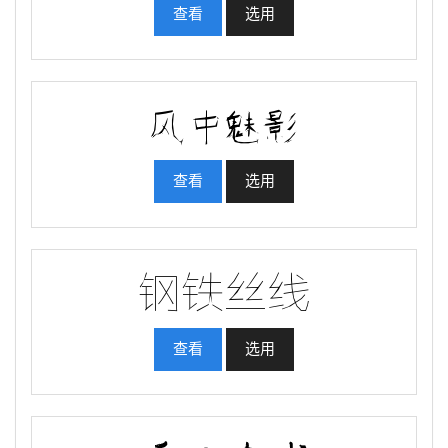
查看
选用
查看
选用
查看
选用