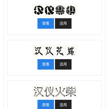
查看
选用
查看
选用
查看
选用