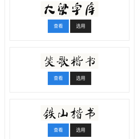
查看
选用
查看
选用
查看
选用