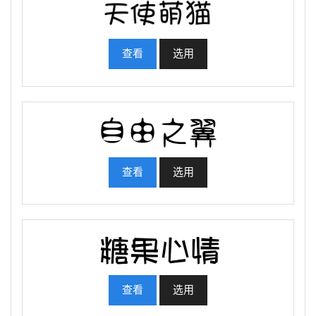
查看
选用
查看
选用
查看
选用