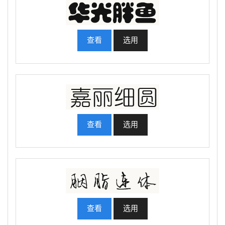
查看
选用
查看
选用
查看
选用