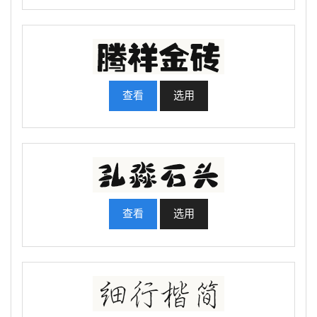
查看
选用
查看
选用