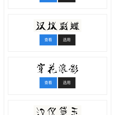
查看
选用
查看
选用