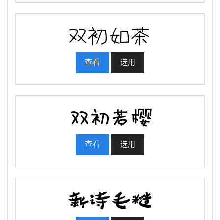
查看
选用
查看
选用