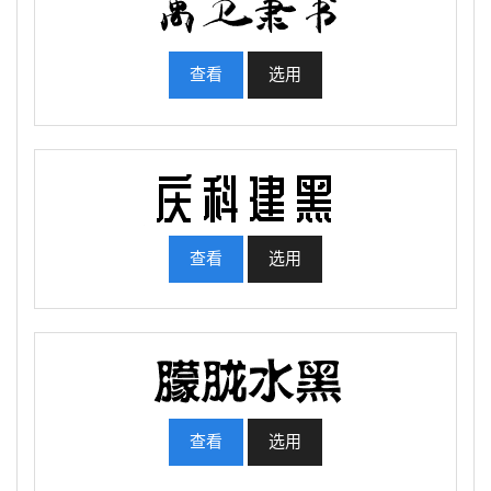
查看
选用
查看
选用
查看
选用