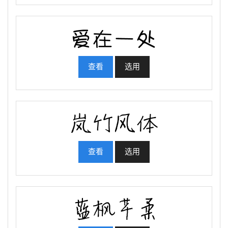
查看
选用
查看
选用