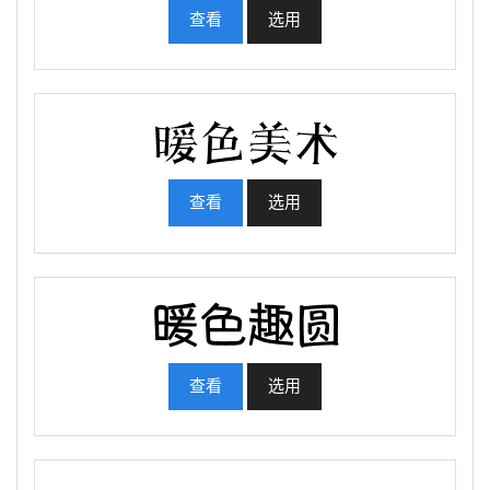
查看
选用
查看
选用
查看
选用