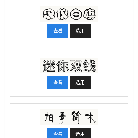
查看
选用
查看
选用
查看
选用