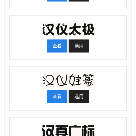
查看
选用
查看
选用