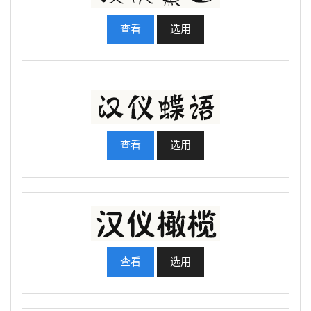
查看
选用
查看
选用
查看
选用