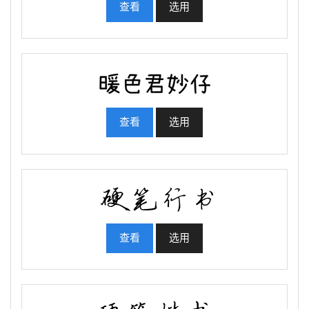
查看
选用
查看
选用
查看
选用