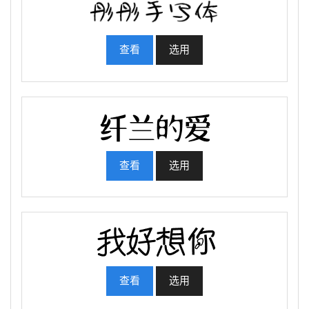
查看
选用
查看
选用
查看
选用