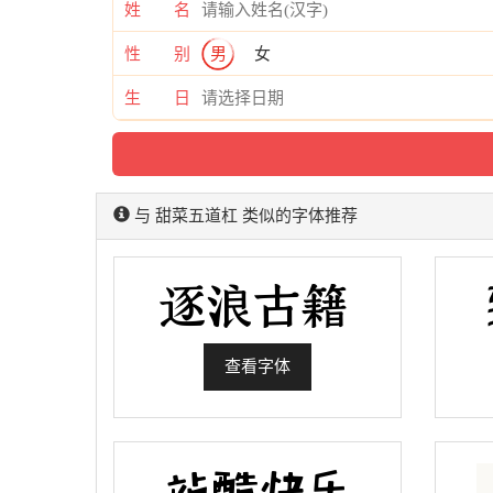
姓 名
性 别
男
女
生 日
与 甜菜五道杠 类似的字体推荐
查看字体