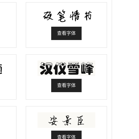
查看字体
查看字体
查看字体