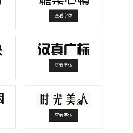
查看字体
查看字体
查看字体