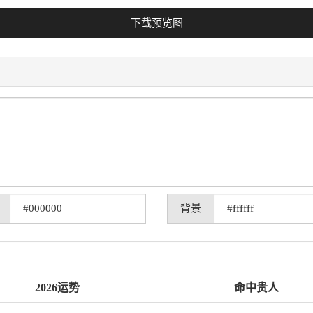
下载预览图
背景
2026运势
命中贵人