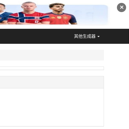
✕
其他生成器