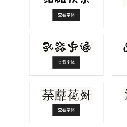
查看字体
查看字体
查看字体