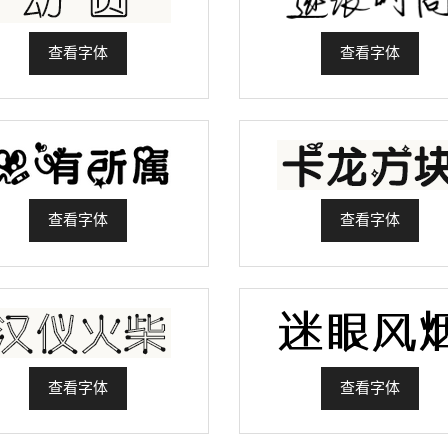
查看字体
查看字体
查看字体
查看字体
查看字体
查看字体