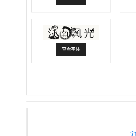
查看字体
字