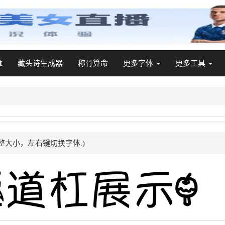
章
藏头诗生成器
称骨算命
更多字体
更多工具
整大小，左右键切换字体.)