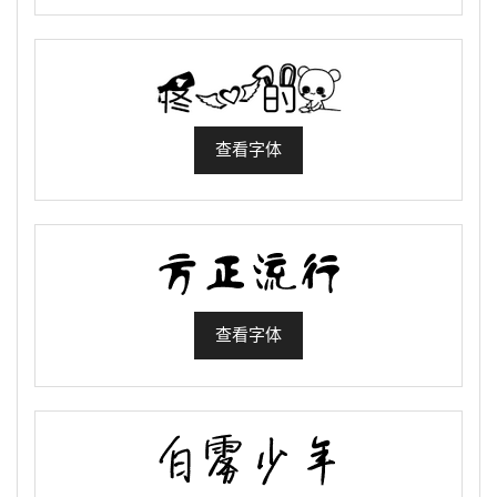
查看字体
查看字体