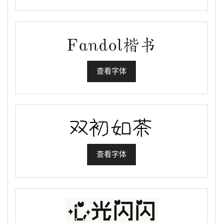
查看字体
查看字体