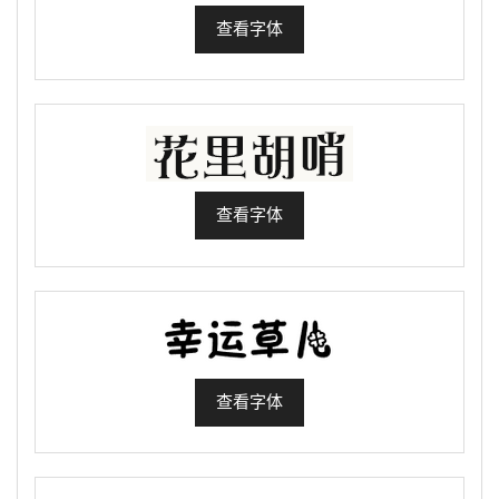
查看字体
查看字体
查看字体