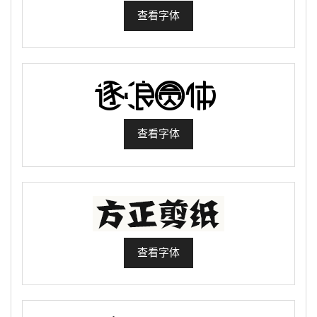
查看字体
查看字体
查看字体