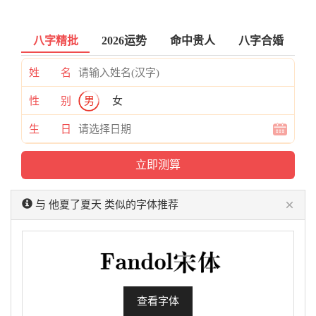
八字精批
2026运势
命中贵人
八字合婚
姓 名
性 别
男
女
生 日
×
与 他夏了夏天 类似的字体推荐
查看字体