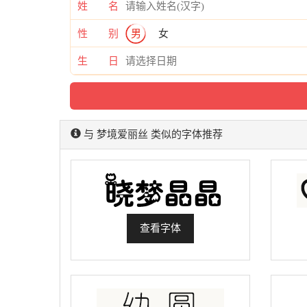
姓 名
性 别
男
女
生 日
与 梦境爱丽丝 类似的字体推荐
查看字体