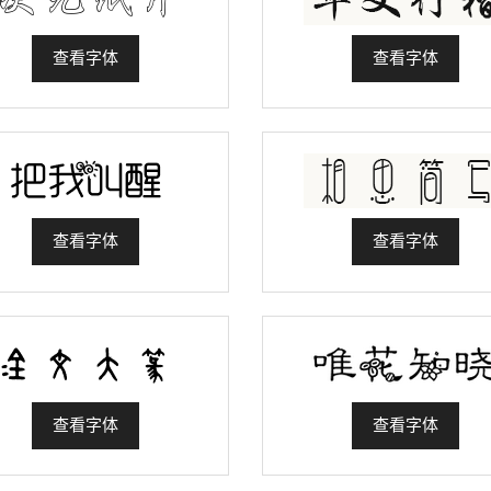
查看字体
查看字体
查看字体
查看字体
查看字体
查看字体