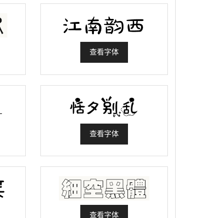
查看字体
查看字体
查看字体