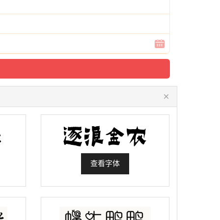
×
查看字体