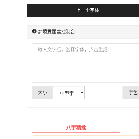
上一个字体
梦境爱丽丝控制台
大小
字色
八字精批