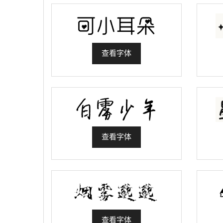
查看字体
查看字体
查看字体