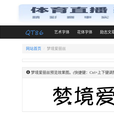
(current)
艺术字体
花体字体
励志文
网站首页
梦境爱丽丝
梦境爱丽丝预览效果图。(快捷键：Ctrl+上下键调