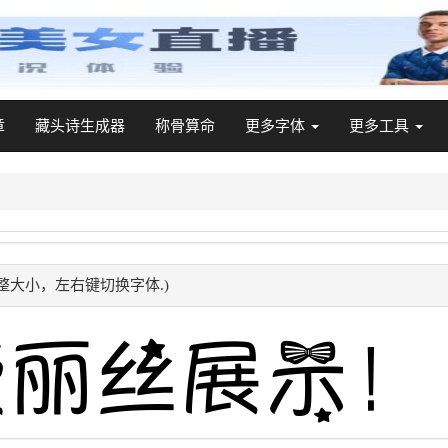
章
藏头诗生成器
称骨算命
更多字体
更多工具
整大小，左右键切换字体.)