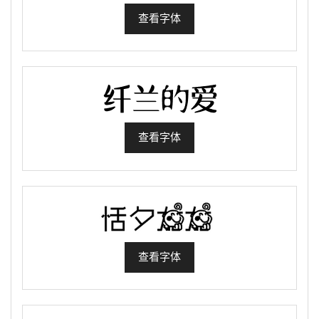
查看字体
查看字体
查看字体