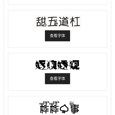
查看字体
查看字体