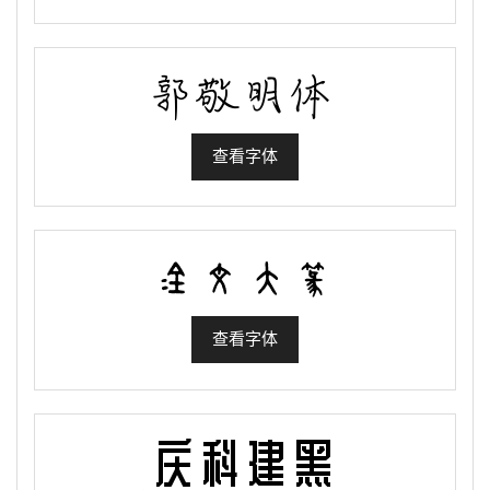
查看字体
查看字体