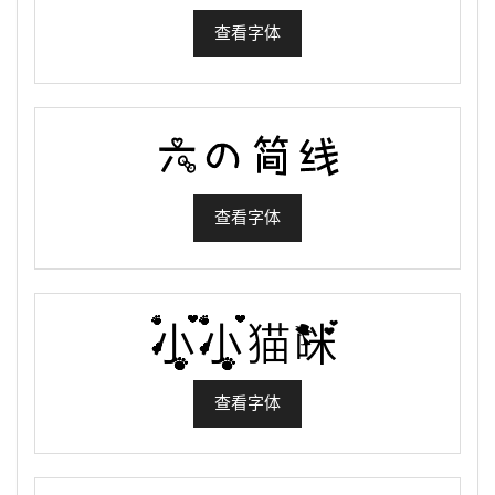
查看字体
查看字体
查看字体