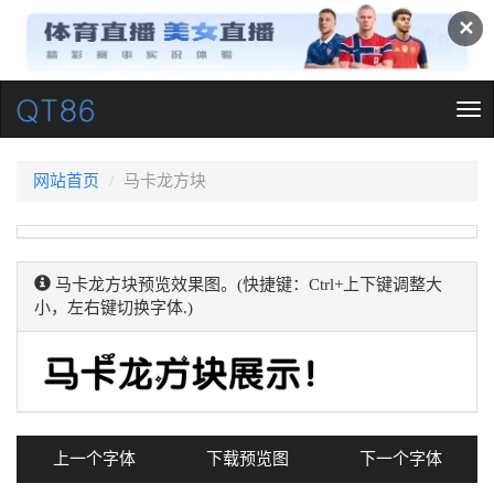
✕
Tog
nav
网站首页
马卡龙方块
马卡龙方块预览效果图。(快捷键：Ctrl+上下键调整大
小，左右键切换字体.)
上一个字体
下载预览图
下一个字体