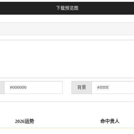
下载预览图
背景
2026运势
命中贵人