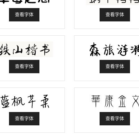
查看字体
查看字体
查看字体
查看字体
查看字体
查看字体