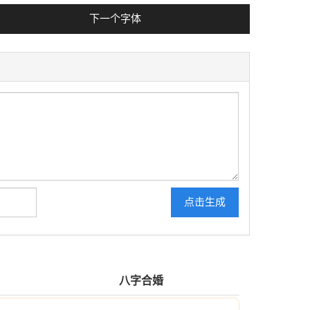
下一个字体
点击生成
八字合婚