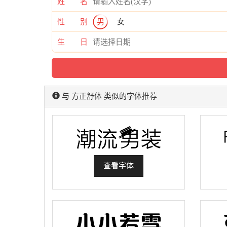
姓 名
性 别
男
女
生 日
与 方正舒体 类似的字体推荐
查看字体