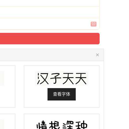
×
查看字体