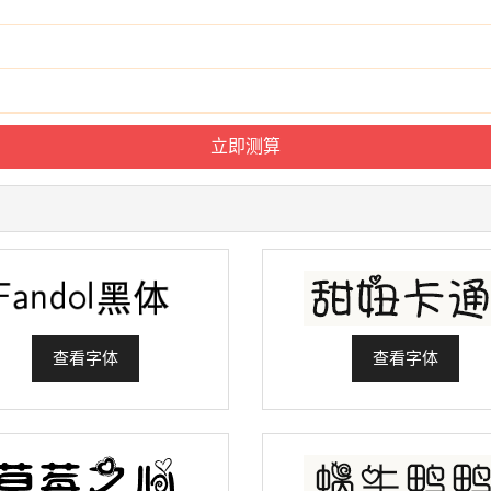
查看字体
查看字体