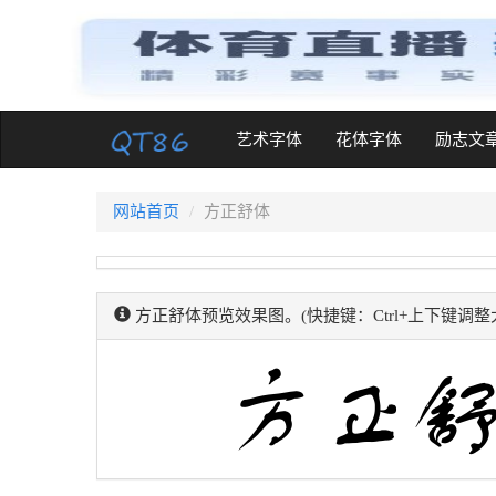
(current)
艺术字体
花体字体
励志文
网站首页
方正舒体
方正舒体预览效果图。(快捷键：Ctrl+上下键调整