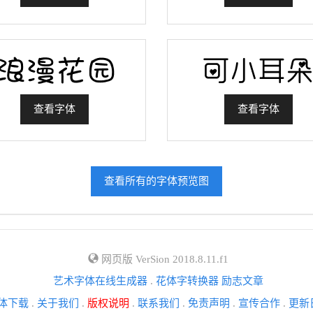
查看字体
查看字体
查看所有的字体预览图
网页版 VerSion 2018.8.11.f1
艺术字体在线生成器
.
花体字转换器
励志文章
体下载
.
关于我们
.
版权说明
.
联系我们
.
免责声明
.
宣传合作
.
更新