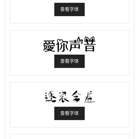
查看字体
查看字体
查看字体