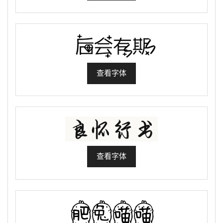
查看字体
查看字体