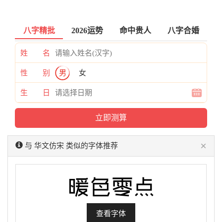
八字精批
2026运势
命中贵人
八字合婚
姓 名
性 别
男
女
生 日
×
与 华文仿宋 类似的字体推荐
查看字体