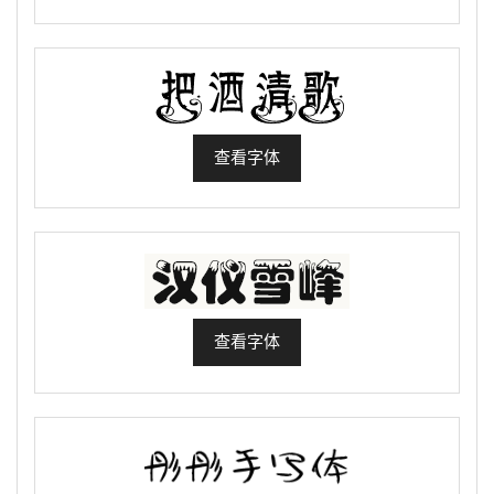
查看字体
查看字体