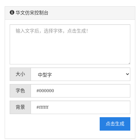
华文仿宋控制台
大小
字色
背景
点击生成