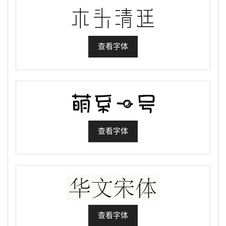
查看字体
查看字体
查看字体