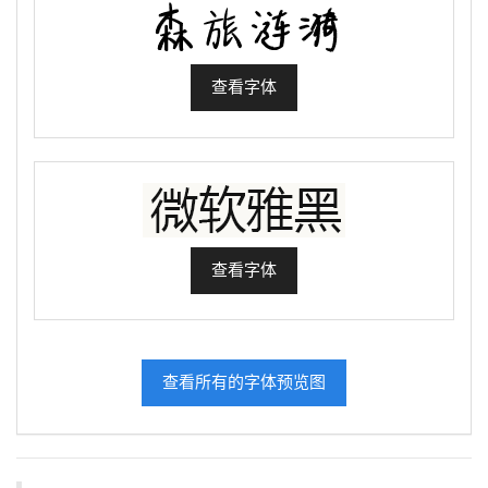
查看字体
查看字体
查看所有的字体预览图