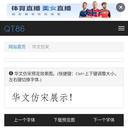
✕
Tog
nav
网站首页
华文仿宋
华文仿宋预览效果图。(快捷键：Ctrl+上下键调整大小，
左右键切换字体.)
上一个字体
下载预览图
下一个字体