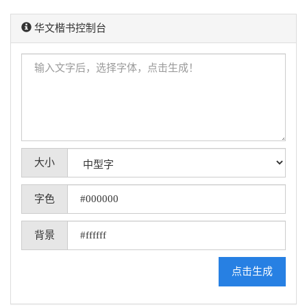
华文楷书控制台
大小
字色
背景
点击生成