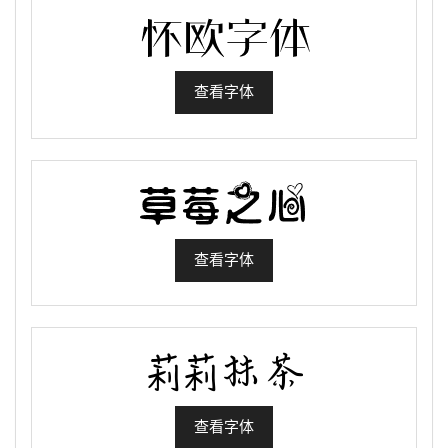
查看字体
查看字体
查看字体