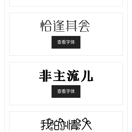
查看字体
查看字体