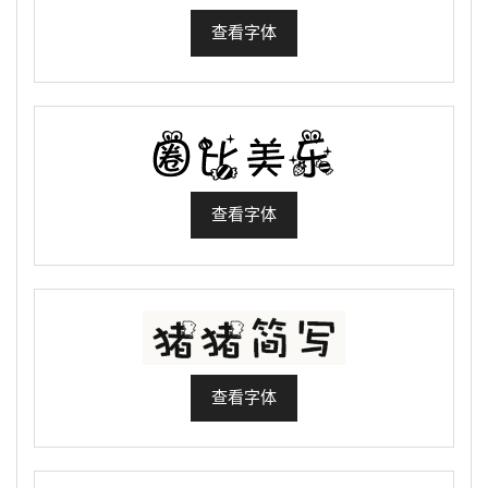
查看字体
查看字体
查看字体