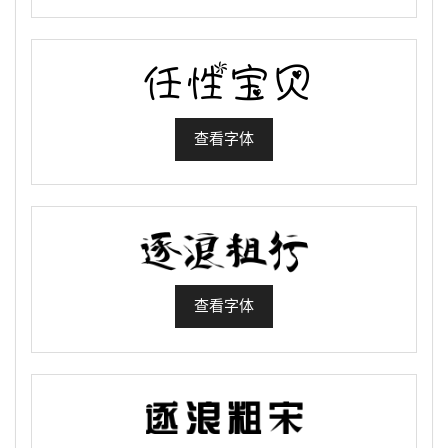
查看字体
查看字体