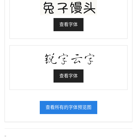
查看字体
查看字体
查看所有的字体预览图