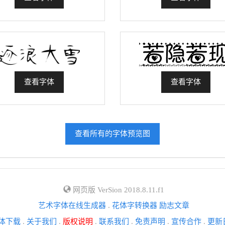
查看字体
查看字体
查看所有的字体预览图
网页版 VerSion 2018.8.11.f1
艺术字体在线生成器
.
花体字转换器
励志文章
体下载
.
关于我们
.
版权说明
.
联系我们
.
免责声明
.
宣传合作
.
更新