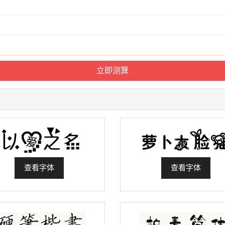
查看字体
查看字体