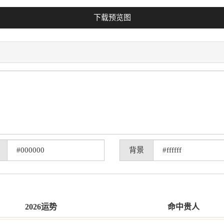
下载预览图
背景
2026运势
命中贵人