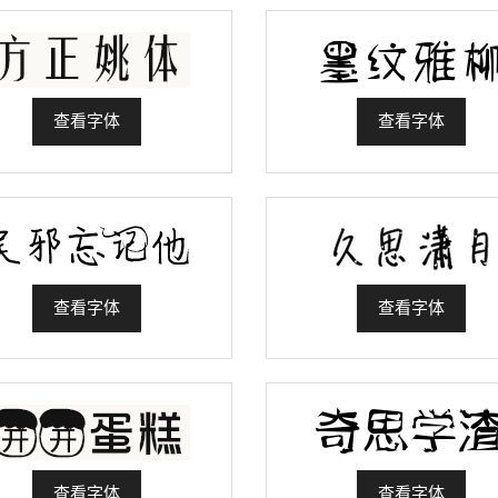
查看字体
查看字体
查看字体
查看字体
查看字体
查看字体