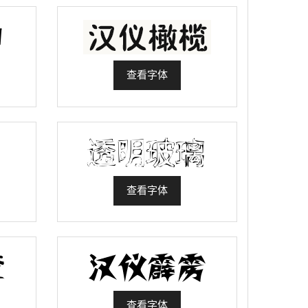
查看字体
查看字体
查看字体