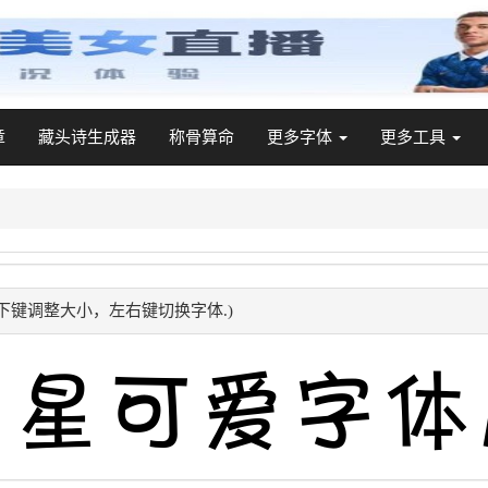
章
藏头诗生成器
称骨算命
更多字体
更多工具
上下键调整大小，左右键切换字体.)