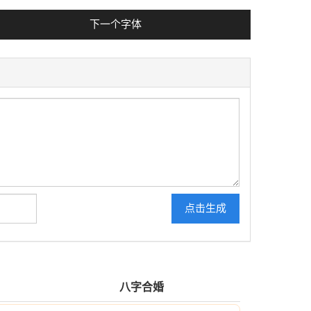
下一个字体
点击生成
八字合婚