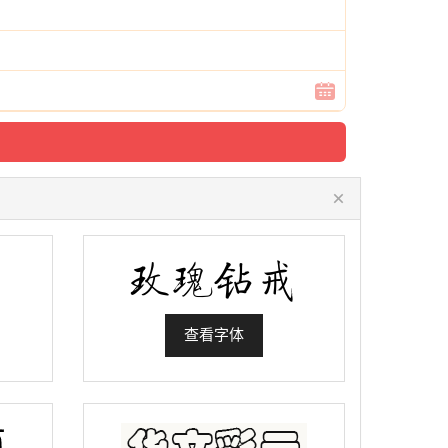
×
查看字体