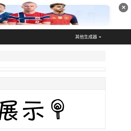
✕
其他生成器