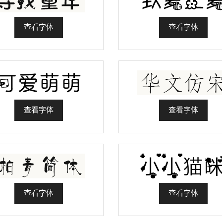
查看字体
查看字体
查看字体
查看字体
查看字体
查看字体