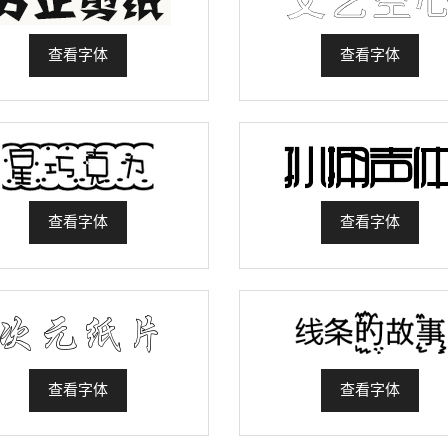
查看字体
查看字体
查看字体
查看字体
查看字体
查看字体