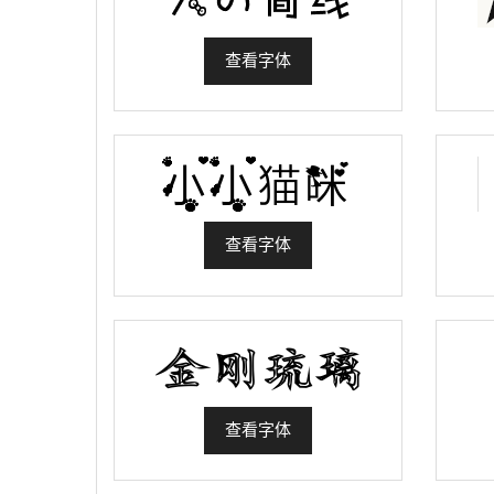
查看字体
查看字体
查看字体