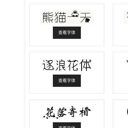
查看字体
查看字体