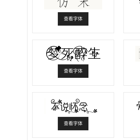
查看字体
查看字体
查看字体