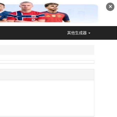
✕
其他生成器