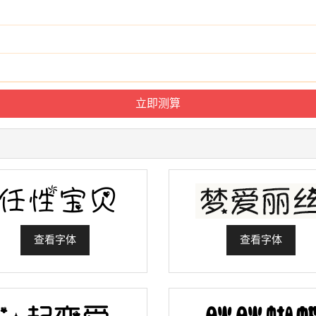
查看字体
查看字体