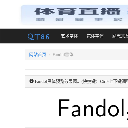
(current)
艺术字体
花体字体
励志文
网站首页
Fandol黑体
Fandol黑体预览效果图。(快捷键：Ctrl+上下键