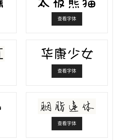
查看字体
查看字体
查看字体