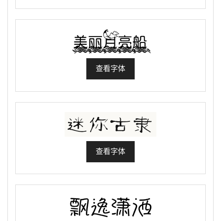
查看字体
查看字体