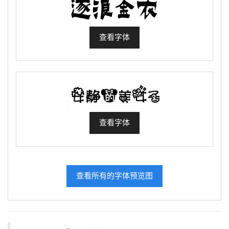
查看字体
查看字体
查看所有的字体预览图