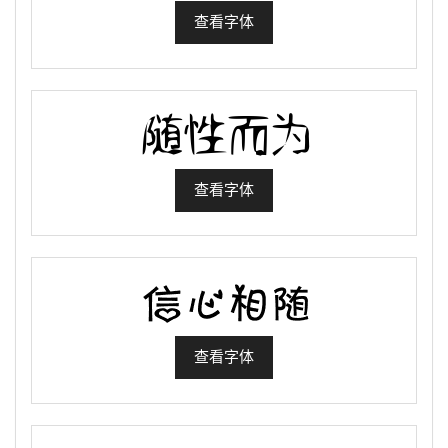
查看字体
查看字体
查看字体