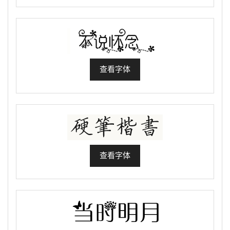
查看字体
查看字体