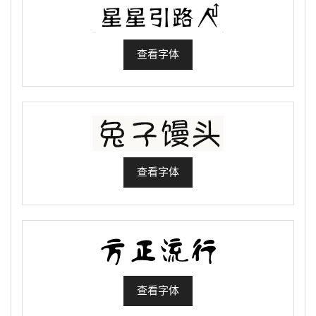
查看字体
查看字体
查看字体