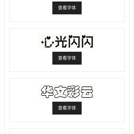
查看字体
查看字体
查看字体