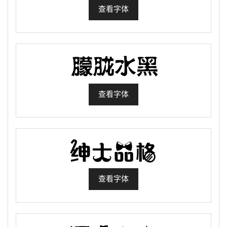
查看字体
查看字体
查看字体