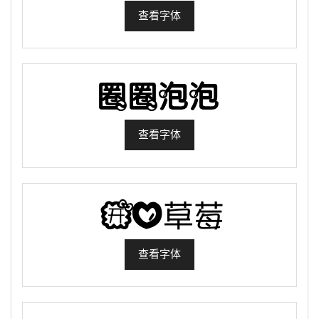
查看字体
查看字体
查看字体