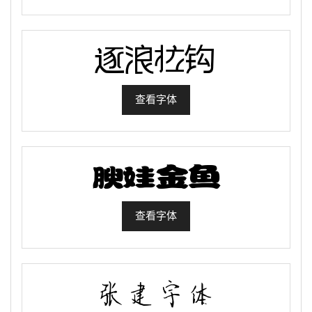
查看字体
查看字体