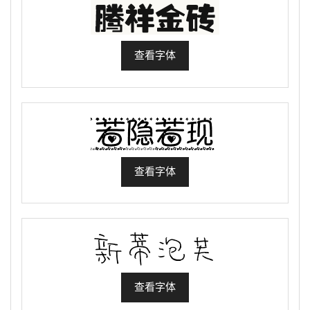
查看字体
查看字体
查看字体