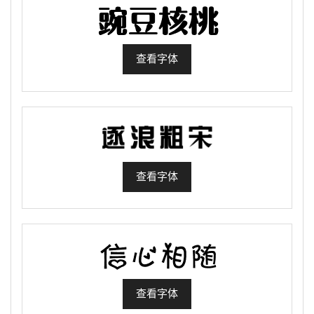
查看字体
查看字体
查看字体