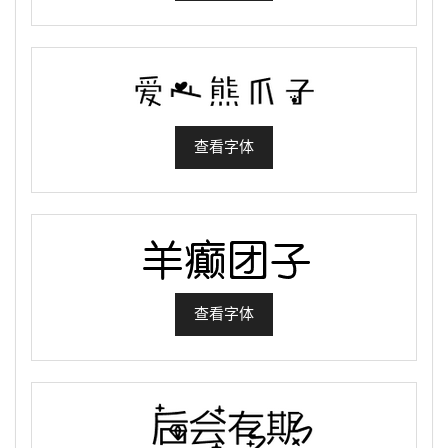
查看字体
查看字体