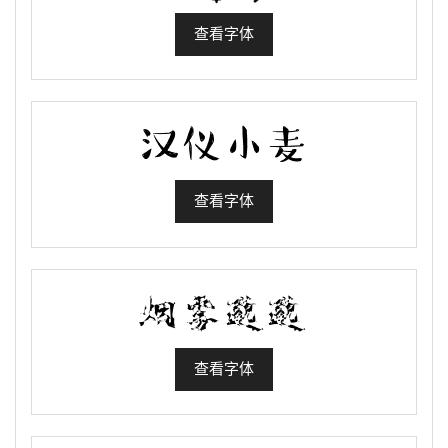
查看字体
查看字体
查看字体