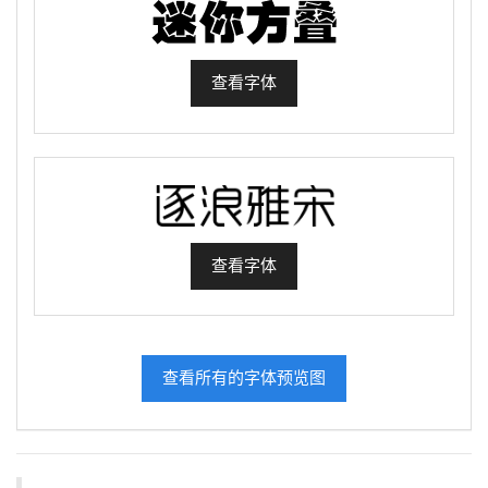
查看字体
查看字体
查看所有的字体预览图