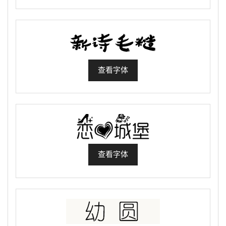
查看字体
查看字体