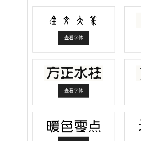
查看字体
查看字体