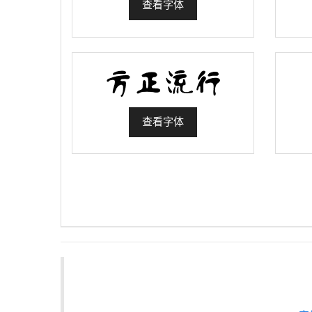
查看字体
查看字体