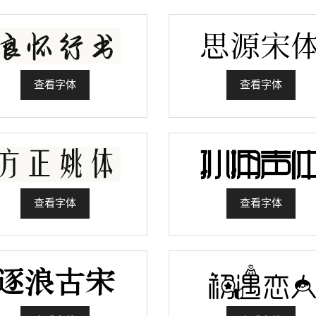
查看字体
查看字体
查看字体
查看字体