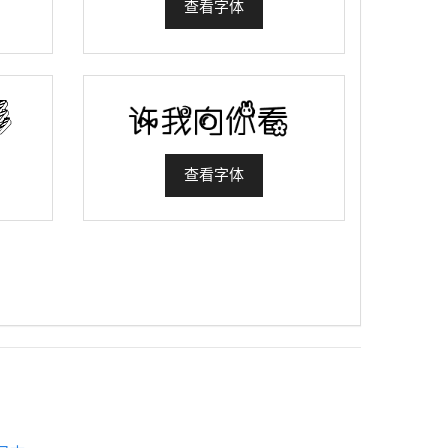
查看字体
查看字体