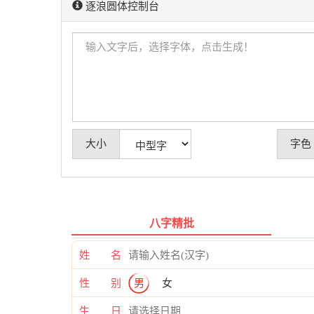
逐浪圆体控制台
大小
字色
八字精批
姓 名
性 别
男
女
生 日