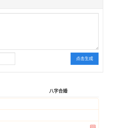
点击生成
八字合婚