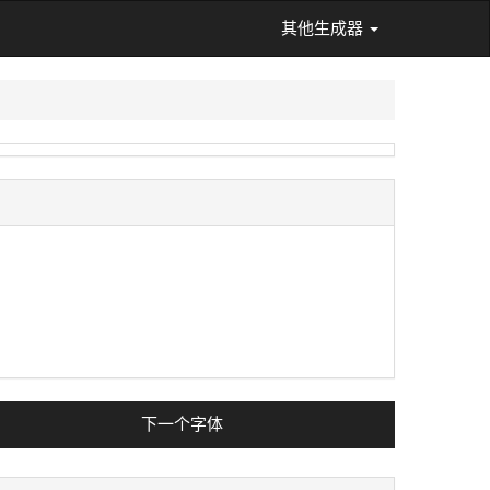
其他生成器
下一个字体