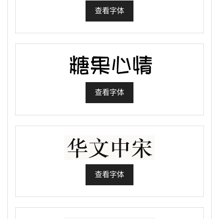
查看字体
查看字体
查看字体