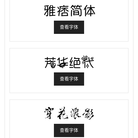
查看字体
查看字体
查看字体