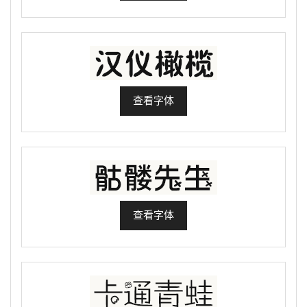
查看字体
查看字体