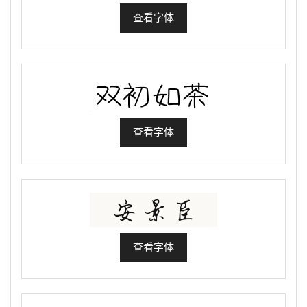
查看字体
查看字体
查看字体