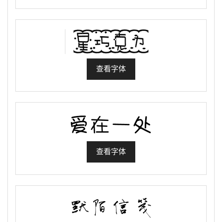
查看字体
查看字体