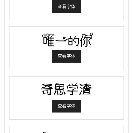
查看字体
查看字体
查看字体