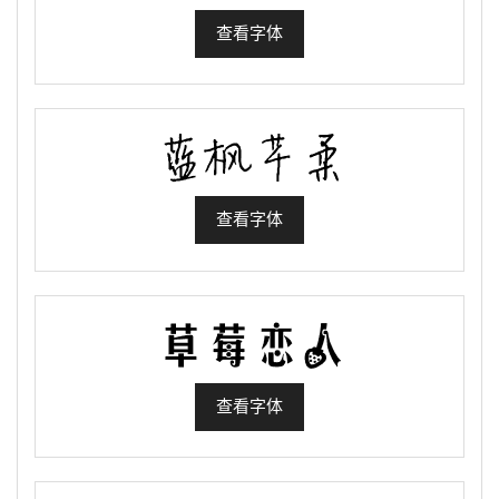
查看字体
查看字体
查看字体