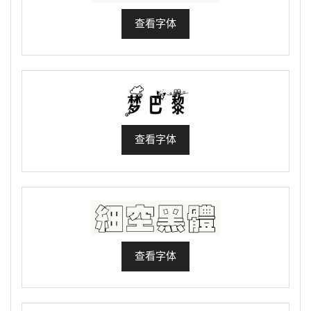
查看字体
查看字体
查看字体