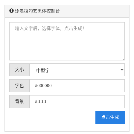
逐浪拉勾艺黑体控制台
大小
字色
背景
点击生成