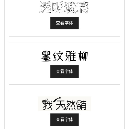
查看字体
查看字体
查看字体