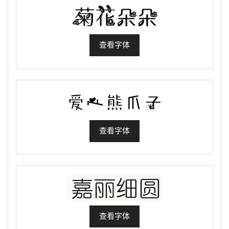
查看字体
查看字体
查看字体