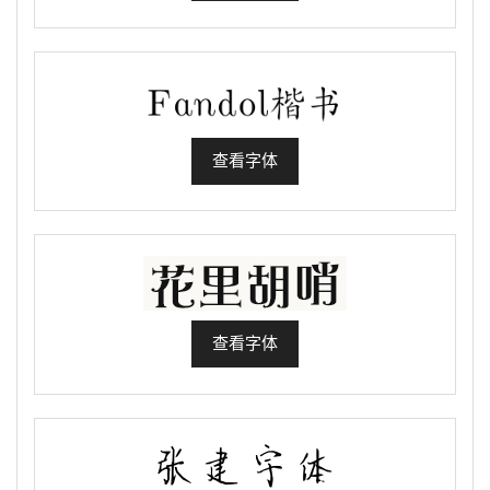
查看字体
查看字体