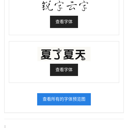
查看字体
查看字体
查看所有的字体预览图