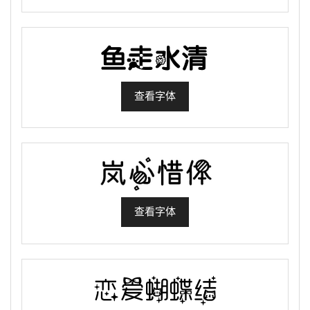
查看字体
查看字体