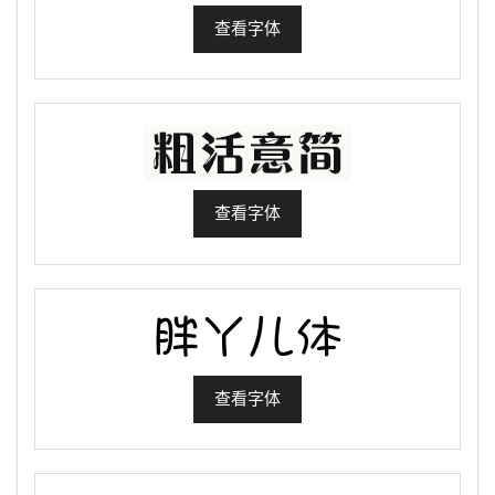
查看字体
查看字体
查看字体