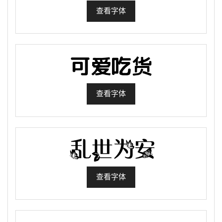
查看字体
查看字体
查看字体