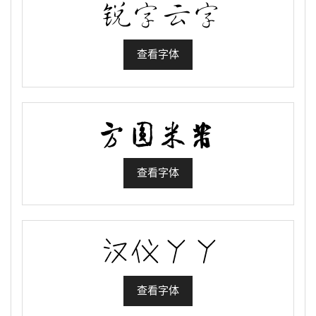
查看字体
查看字体
查看字体