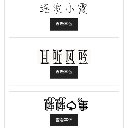
查看字体
查看字体
查看字体