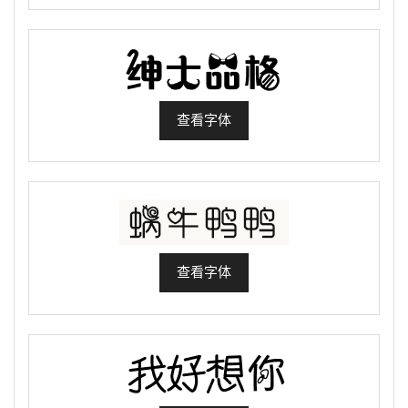
查看字体
查看字体