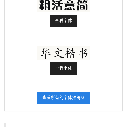
查看字体
查看字体
查看所有的字体预览图