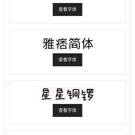
查看字体
查看字体
查看字体