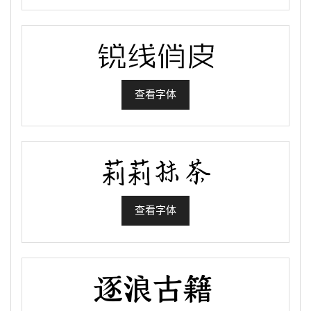
查看字体
查看字体