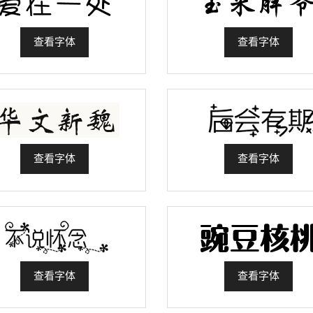
查看字体
查看字体
查看字体
查看字体
查看字体
查看字体