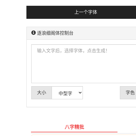
上一个字体
逐浪细阁体控制台
大小
字色
八字精批