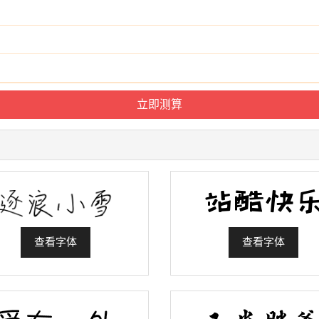
查看字体
查看字体