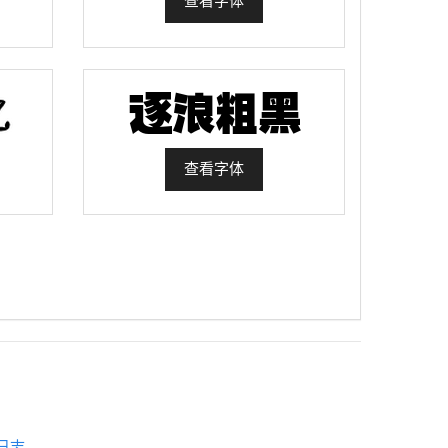
查看字体
查看字体
日志