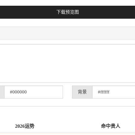
下载预览图
背景
2026运势
命中贵人