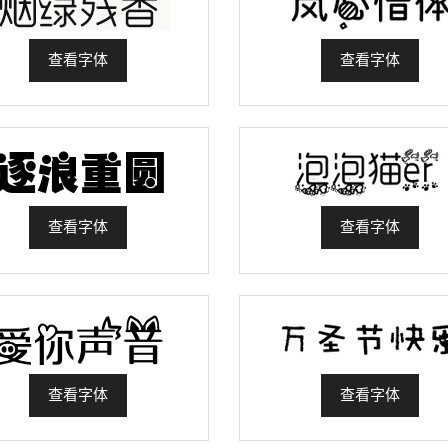
查看字体
查看字体
查看字体
查看字体
查看字体
查看字体