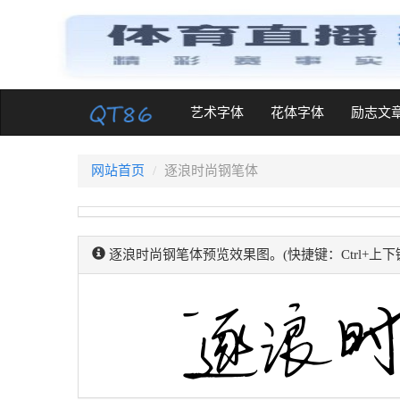
(current)
艺术字体
花体字体
励志文
网站首页
逐浪时尚钢笔体
逐浪时尚钢笔体预览效果图。(快捷键：Ctrl+上