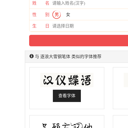
姓 名
性 别
男
女
生 日
与 逐浪大雪钢笔体 类似的字体推荐
查看字体