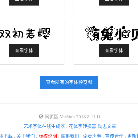
查看字体
查看字体
查看所有的字体预览图
网页版 VerSion 2018.8.11.f1
艺术字体在线生成器
.
花体字转换器
励志文章
体下载
.
关于我们
.
版权说明
.
联系我们
.
免责声明
.
宣传合作
.
更新