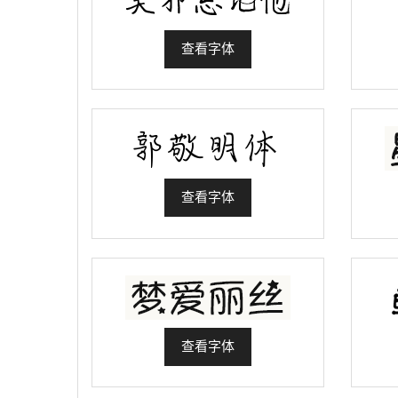
查看字体
查看字体
查看字体