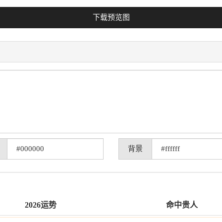
下载预览图
背景
2026运势
命中贵人