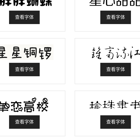
查看字体
查看字体
查看字体
查看字体
查看字体
查看字体