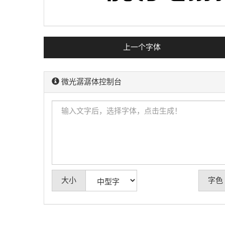
上一个字体
微光潺潺体控制台
大小
字色