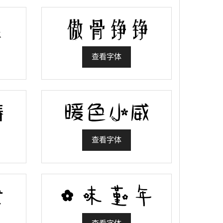
查看字体
查看字体