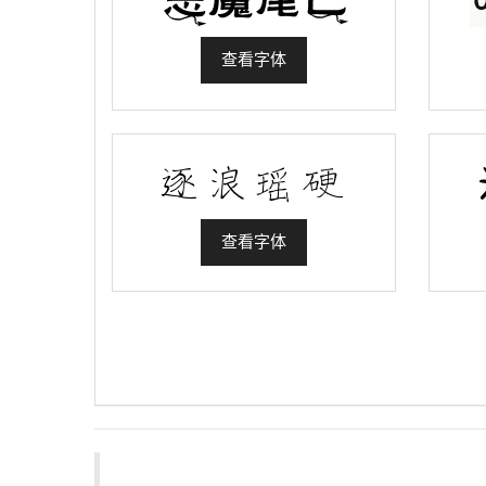
查看字体
查看字体