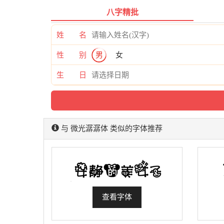
八字精批
姓 名
性 别
男
女
生 日
与 微光潺潺体 类似的字体推荐
查看字体