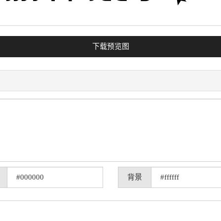
下载预览图
背景