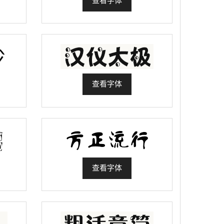
查看字体
查看字体
查看字体