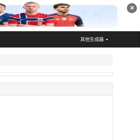
✕
其他生成器