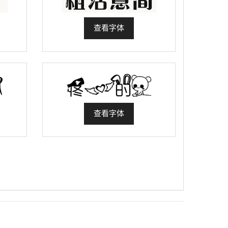
查看字体
查看字体