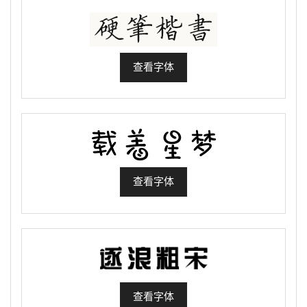
查看字体
查看字体
查看字体