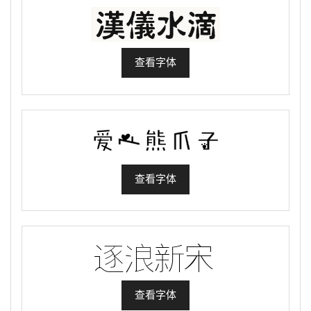
查看字体
查看字体
查看字体