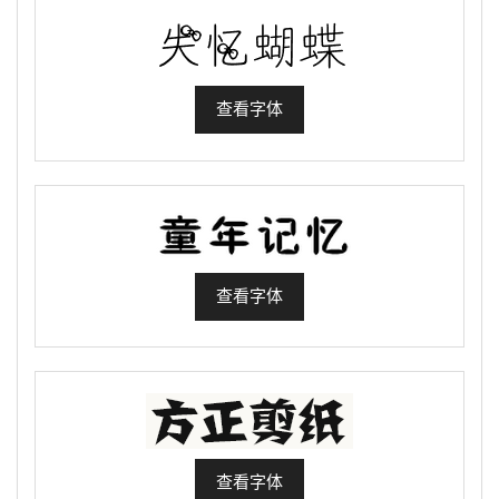
查看字体
查看字体
查看字体