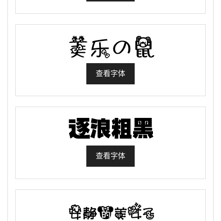
查看字体
查看字体