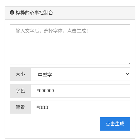
桦桦的心事控制台
大小
字色
背景
点击生成