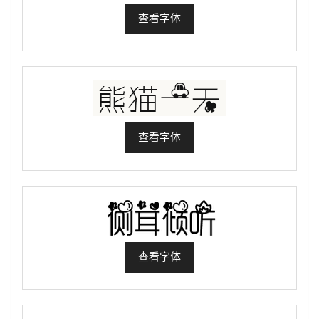
查看字体
查看字体
查看字体