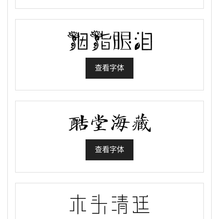
查看字体
查看字体