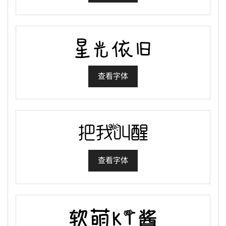
查看字体
查看字体