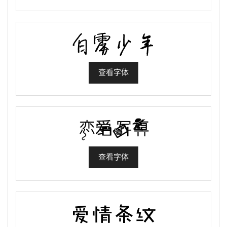
查看字体
查看字体