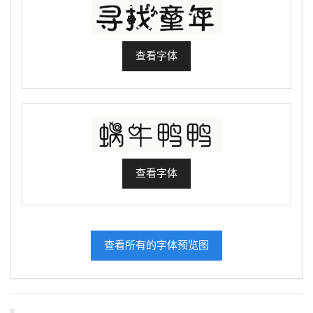
查看字体
查看字体
查看所有的字体预览图