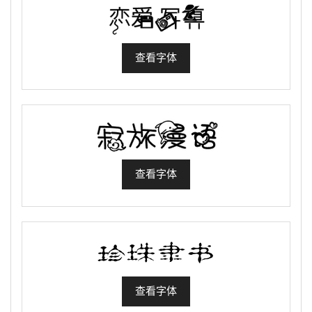
查看字体
查看字体
查看字体