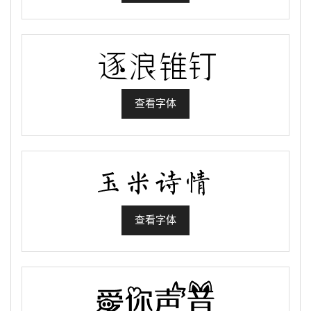
查看字体
查看字体