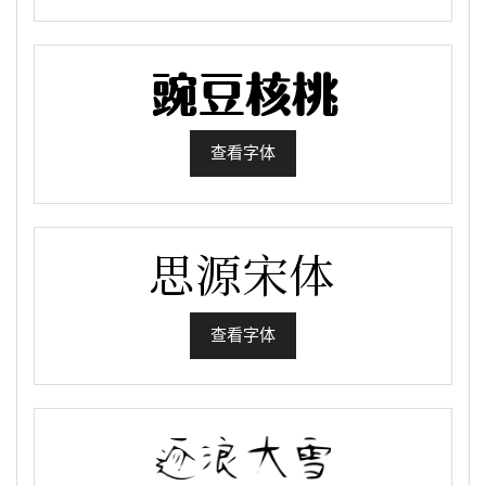
查看字体
查看字体