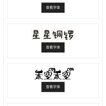
查看字体
查看字体
查看字体