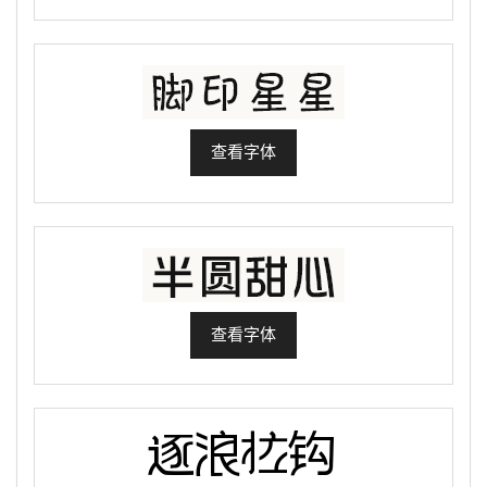
查看字体
查看字体