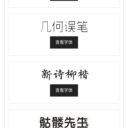
查看字体
查看字体