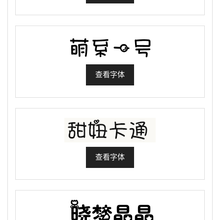
查看字体
查看字体