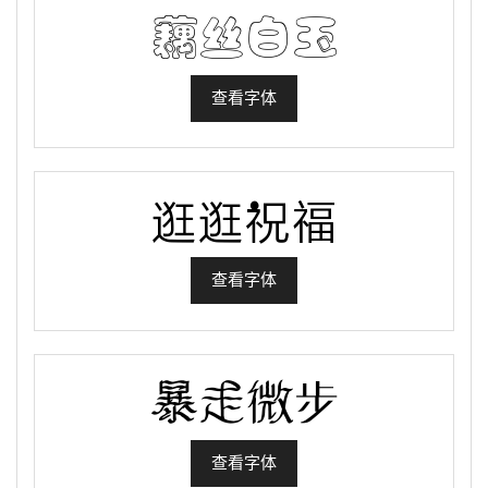
查看字体
查看字体
查看字体