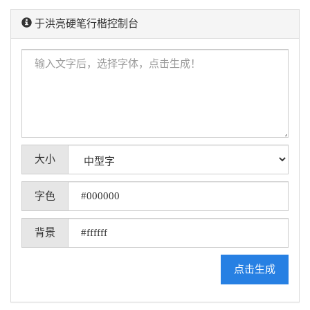
于洪亮硬笔行楷控制台
大小
字色
背景
点击生成