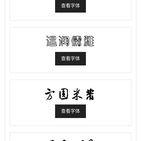
查看字体
查看字体
查看字体