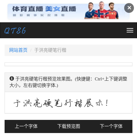
✕
Tog
nav
网站首页
于洪亮硬笔行楷
于洪亮硬笔行楷预览效果图。(快捷键：Ctrl+上下键调整
大小，左右键切换字体.)
上一个字体
下载预览图
下一个字体