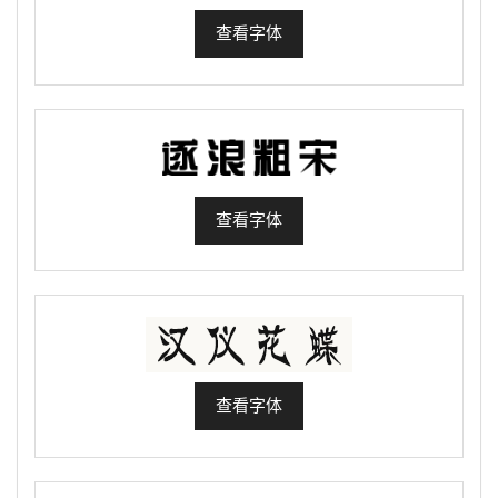
查看字体
查看字体
查看字体