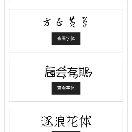
查看字体
查看字体