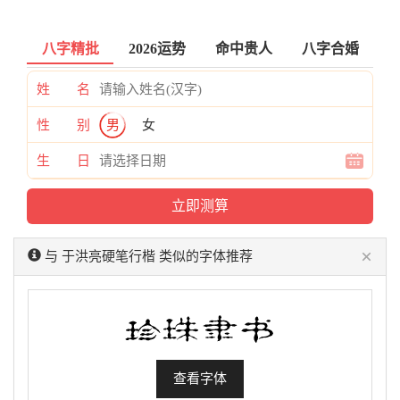
八字精批
2026运势
命中贵人
八字合婚
姓 名
性 别
男
女
生 日
×
与 于洪亮硬笔行楷 类似的字体推荐
查看字体