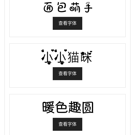
查看字体
查看字体
查看字体