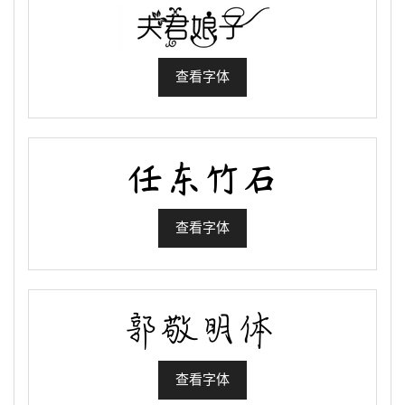
查看字体
查看字体
查看字体