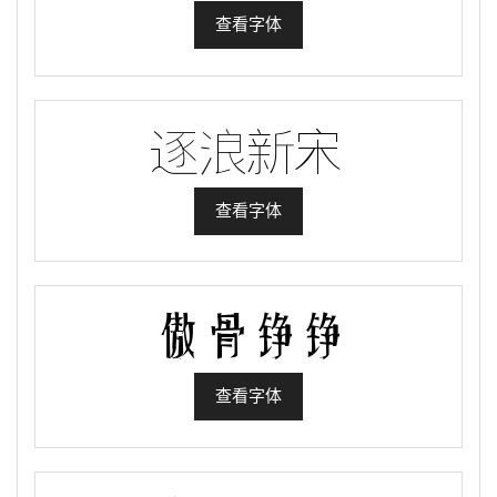
查看字体
查看字体
查看字体