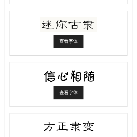
查看字体
查看字体