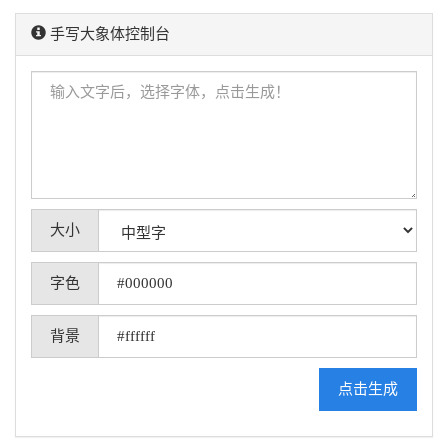
手写大象体控制台
大小
字色
背景
点击生成