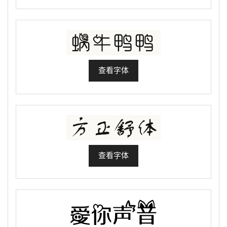
查看字体
查看字体