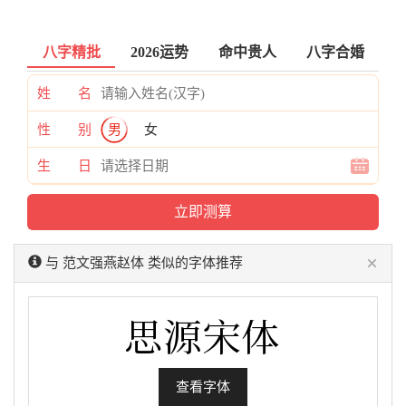
八字精批
2026运势
命中贵人
八字合婚
姓 名
性 别
男
女
生 日
×
与 范文强燕赵体 类似的字体推荐
查看字体