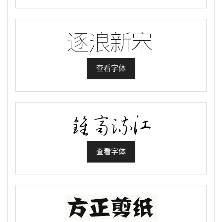
查看字体
查看字体