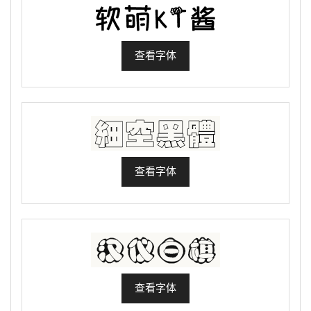
查看字体
查看字体
查看字体