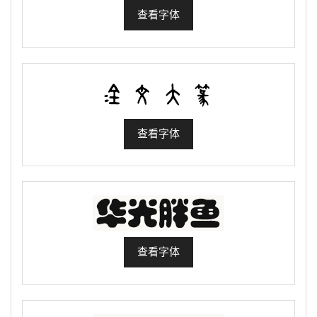
查看字体
查看字体
查看字体