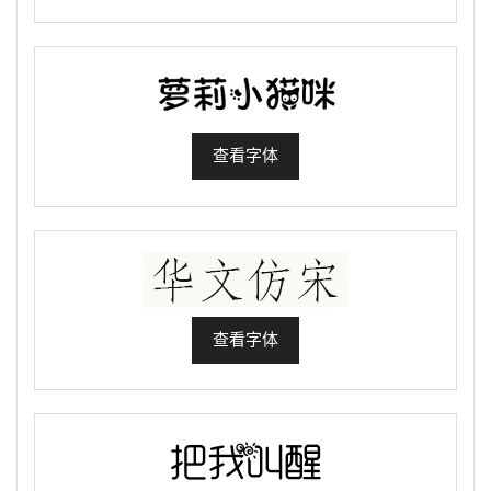
查看字体
查看字体