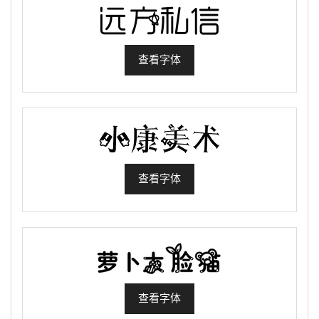
查看字体
查看字体
查看字体