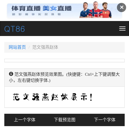
✕
Tog
nav
网站首页
范文强燕赵体
范文强燕赵体预览效果图。(快捷键：Ctrl+上下键调整大
小，左右键切换字体.)
上一个字体
下载预览图
下一个字体