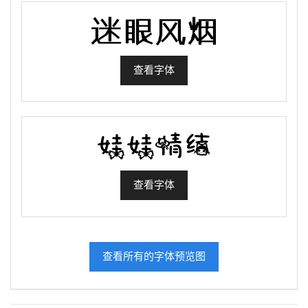
查看字体
查看字体
查看所有的字体预览图