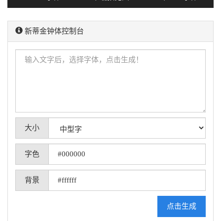
新蒂金钟体控制台
大小
字色
背景
点击生成