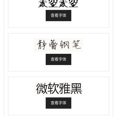
查看字体
查看字体
查看字体