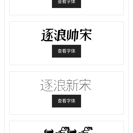
查看字体
查看字体
查看字体