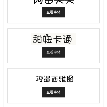
查看字体
查看字体
查看字体