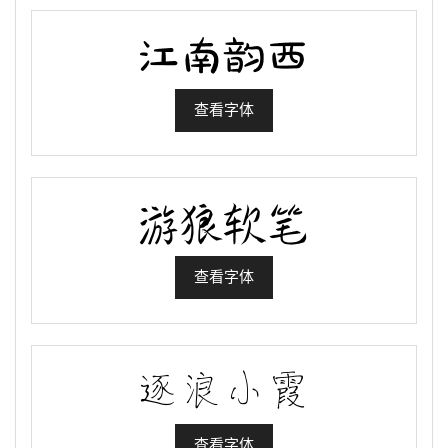
查看字体
查看字体
查看字体