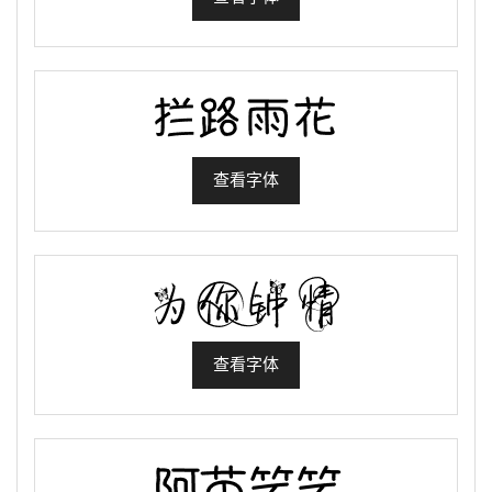
查看字体
查看字体