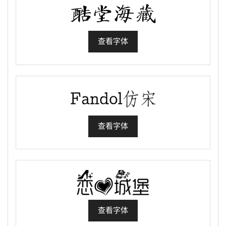
查看字体
查看字体
查看字体