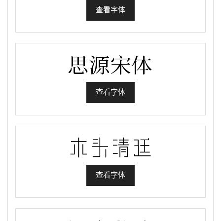
查看字体
查看字体
查看字体