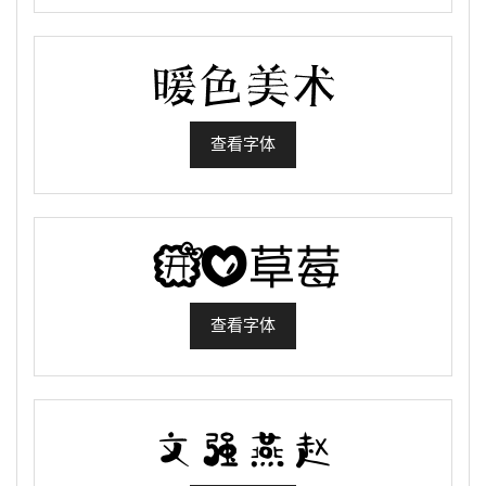
查看字体
查看字体