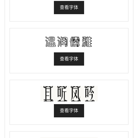
查看字体
查看字体
查看字体