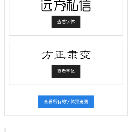
查看字体
查看字体
查看所有的字体预览图