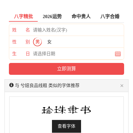
八字精批
2026运势
命中贵人
八字合婚
姓 名
性 别
男
女
生 日
×
与 兮妞良品线粗 类似的字体推荐
查看字体