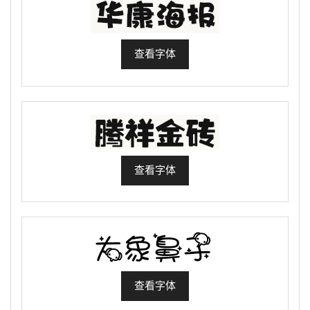
查看字体
查看字体
查看字体