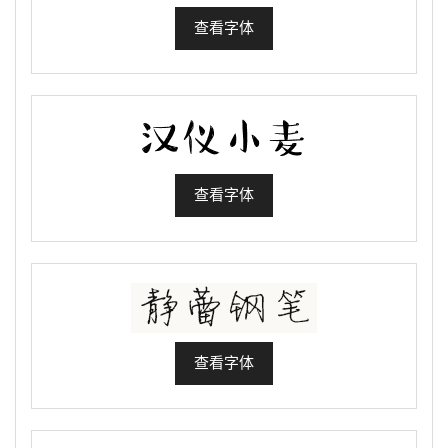
查看字体
查看字体
查看字体