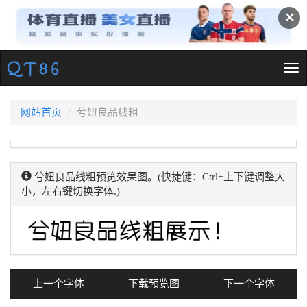
✕
Tog
nav
网站首页
兮妞良品线粗
兮妞良品线粗预览效果图。(快捷键：Ctrl+上下键调整大
小，左右键切换字体.)
上一个字体
下载预览图
下一个字体