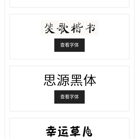
查看字体
查看字体