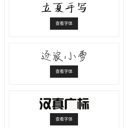
查看字体
查看字体
查看字体