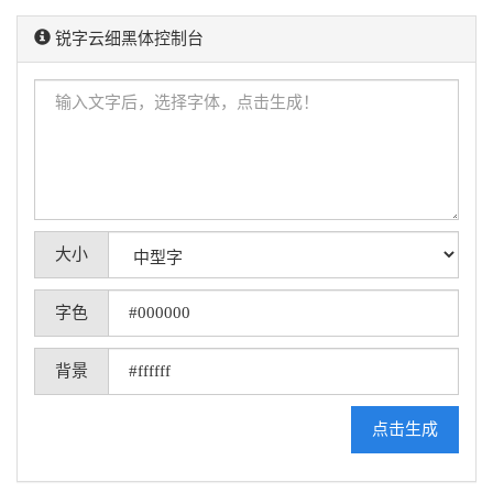
锐字云细黑体控制台
大小
字色
背景
点击生成