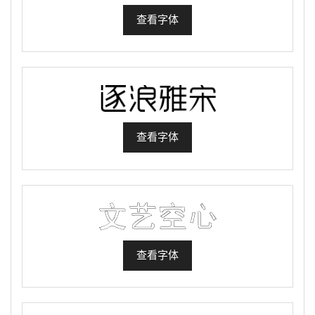
查看字体
查看字体
查看字体