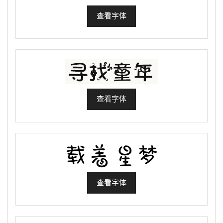
查看字体
查看字体
查看字体