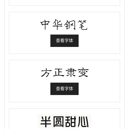
查看字体
查看字体