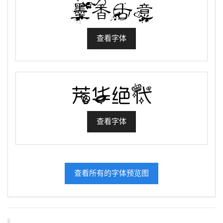
查看字体
查看字体
查看所有的字体预览图