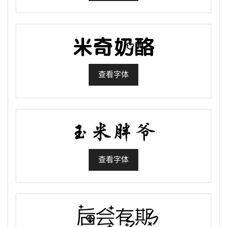
查看字体
查看字体