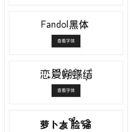
查看字体
查看字体