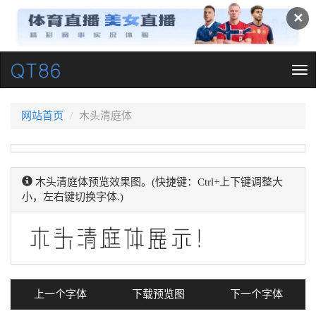
✕
Tog
nav
网站首页
木头清庭体
木头清庭体预览效果图。(快捷键：Ctrl+上下键调整大
小，左右键切换字体.)
上一个字体
下载预览图
下一个字体