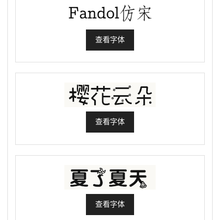
查看字体
查看字体
查看字体