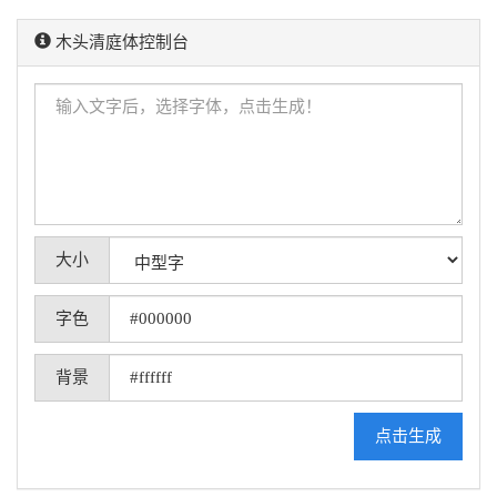
木头清庭体控制台
大小
字色
背景
点击生成