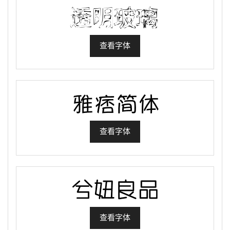
查看字体
查看字体
查看字体