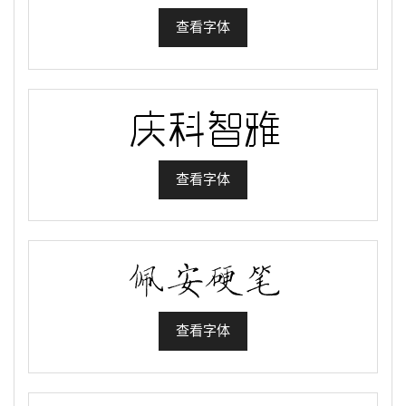
查看字体
查看字体
查看字体