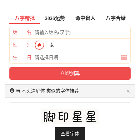
八字精批
2026运势
命中贵人
八字合婚
姓 名
性 别
男
女
生 日
×
与 木头清庭体 类似的字体推荐
查看字体