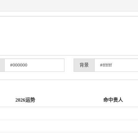
背景
2026运势
命中贵人