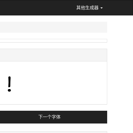
其他生成器
下一个字体