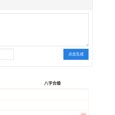
点击生成
八字合婚