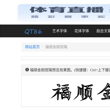
(current)
艺术字体
花体字体
励志文
网站首页
福顺金刚琉璃
福顺金刚琉璃预览效果图。(快捷键：Ctrl+上下键