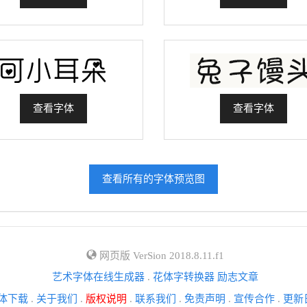
查看字体
查看字体
查看所有的字体预览图
网页版 VerSion 2018.8.11.f1
艺术字体在线生成器
.
花体字转换器
励志文章
体下载
.
关于我们
.
版权说明
.
联系我们
.
免责声明
.
宣传合作
.
更新