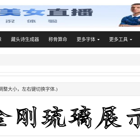
章
藏头诗生成器
称骨算命
更多字体
更多工具
调整大小，左右键切换字体.)