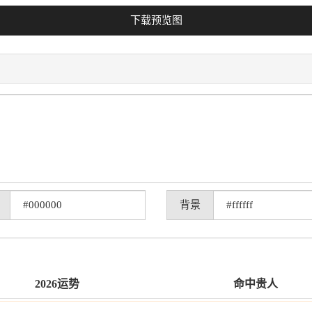
下载预览图
背景
2026运势
命中贵人