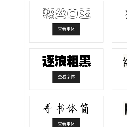
查看字体
查看字体
查看字体