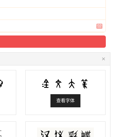
×
查看字体