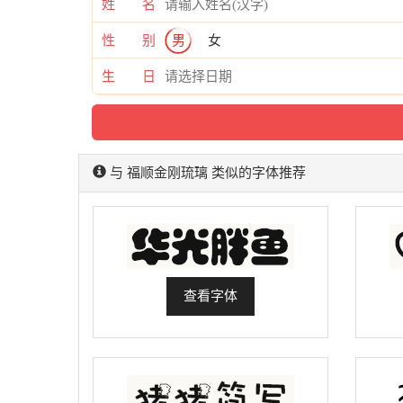
姓 名
性 别
男
女
生 日
与 福顺金刚琉璃 类似的字体推荐
查看字体