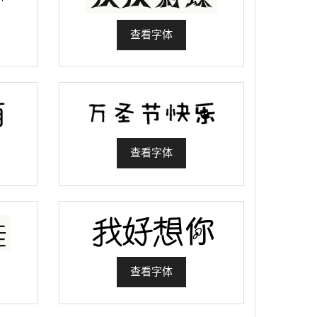
查看字体
查看字体
查看字体